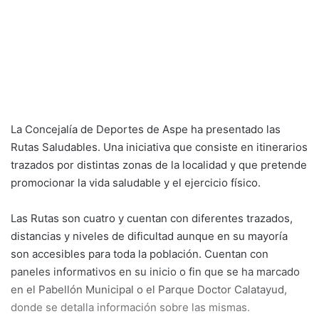
La Concejalía de Deportes de Aspe ha presentado las
Rutas Saludables. Una iniciativa que consiste en itinerarios
trazados por distintas zonas de la localidad y que pretende
promocionar la vida saludable y el ejercicio físico.
Las Rutas son cuatro y cuentan con diferentes trazados,
distancias y niveles de dificultad aunque en su mayoría
son accesibles para toda la población. Cuentan con
paneles informativos en su inicio o fin que se ha marcado
en el Pabellón Municipal o el Parque Doctor Calatayud,
donde se detalla información sobre las mismas.