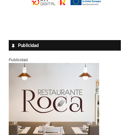
Publicidad
Publicidad