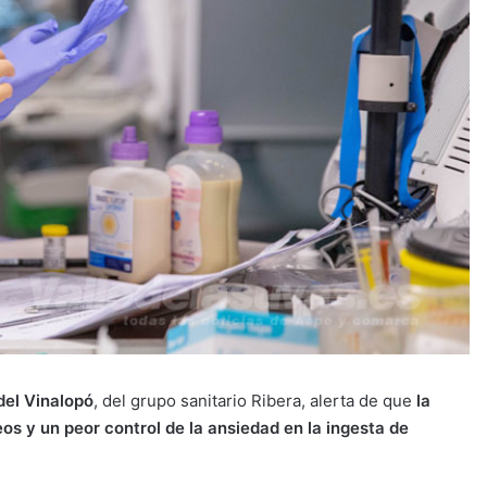
del Vinalopó
, del grupo sanitario Ribera, alerta de que
la
s y un peor control de la ansiedad en la ingesta de