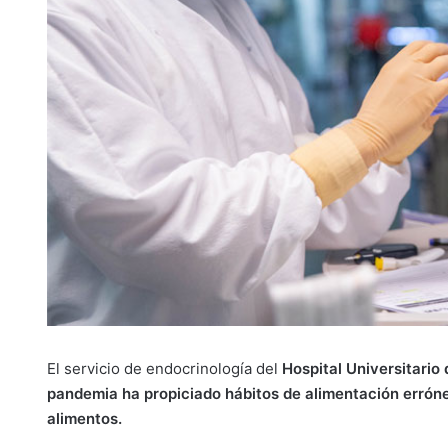
El servicio de endocrinología del
Hospital Universitario 
pandemia ha propiciado hábitos de alimentación erróneo
alimentos.