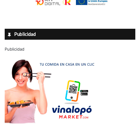
Publicidad
Publicidad