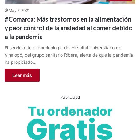
May 7, 2021
#Comarca: Más trastornos en la alimentación
y peor control de la ansiedad al comer debido
a la pandemia
El servicio de endocrinología del Hospital Universitario del
Vinalopó, del grupo sanitario Ribera, alerta de que la pandemia
ha propiciado…
Leer más
Publicidad