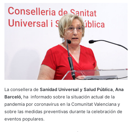
La consellera de
Sanidad Universal y Salud Pública
,
Ana
Barceló,
ha informado sobre la situación actual de la
pandemia por coronavirus en la Comunitat Valenciana y
sobre las medidas preventivas durante la celebración de
eventos populares.