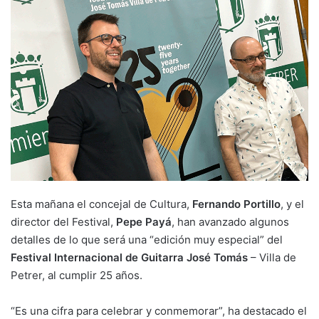
Esta mañana el concejal de Cultura,
Fernando Portillo
, y el
director del Festival,
Pepe Payá
, han avanzado algunos
detalles de lo que será una “edición muy especial” del
Festival Internacional de Guitarra José
Tomás
– Villa de
Petrer, al cumplir 25 años.
“Es una cifra para celebrar y conmemorar”, ha destacado el