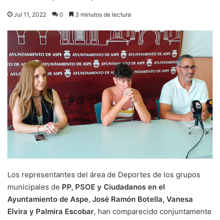
Jul 11, 2022
0
3 minutos de lectura
Los representantes del área de Deportes de los grupos
municipales de
PP, PSOE y Ciudadanos en el
Ayuntamiento de Aspe
,
José Ramón Botella, Vanesa
Elvira y Palmira Escobar
, han comparecido conjuntamente