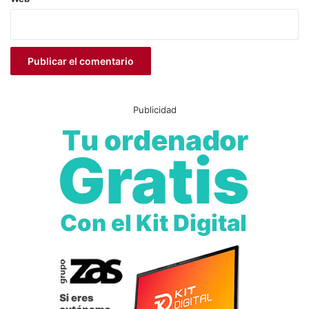
Publicidad