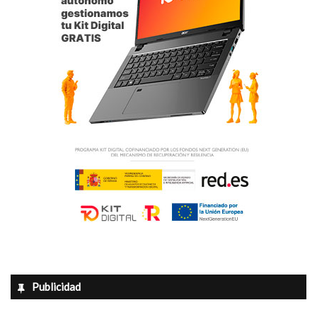
Publicidad