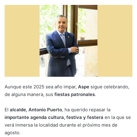
Aunque este 2025 sea año impar,
Aspe
sigue celebrando,
de alguna manera, sus
fiestas patronales
.
El
alcalde, Antonio Puerto
, ha querido repasar la
importante agenda cultura, festiva y festera
en la que se
verá inmersa la localidad durante el próximo mes de
agosto.