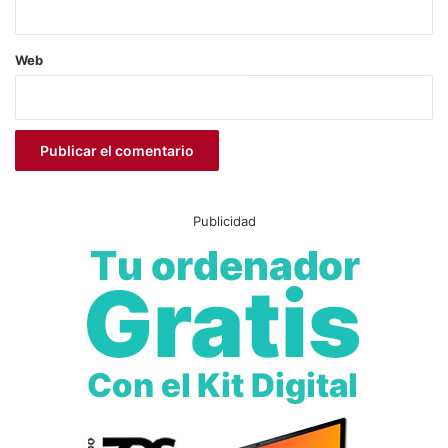
Web
Publicidad