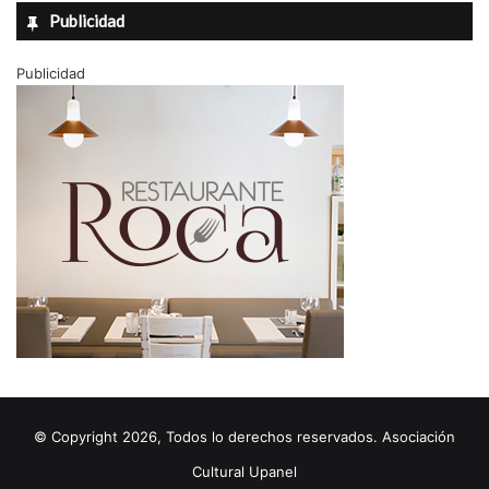
Publicidad
Publicidad
© Copyright 2026, Todos lo derechos reservados. Asociación
Cultural Upanel