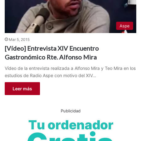
Aspe
Mar 5, 2015
[Vídeo] Entrevista XIV Encuentro
Gastronómico Rte. Alfonso Mira
Vídeo de la entrevista realizada a Alfonso Mira y Teo Mira en los
estudios de Radio Aspe con motivo del XIV…
Leer más
Publicidad