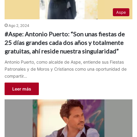
Aspe
Ago 2, 2024
#Aspe: Antonio Puerto: “Son unas fiestas de
25 días grandes cada dos años y totalmente
gratuitas, ahí reside nuestra singularidad”
Antonio Puerto, como alcalde de Aspe, entiende sus Fiestas
Patronales y de Moros y Cristianos como una oportunidad de
compartir…
Leer más