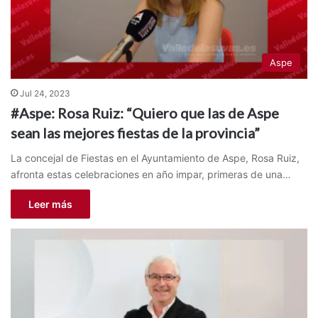
Aspe
Jul 24, 2023
#Aspe: Rosa Ruiz: “Quiero que las de Aspe
sean las mejores fiestas de la provincia”
La concejal de Fiestas en el Ayuntamiento de Aspe, Rosa Ruiz,
afronta estas celebraciones en año impar, primeras de una…
Leer más