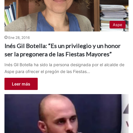
Aspe
Ene 28, 2016
Inés Gil Botella: “Es un privilegio y un honor
ser la pregonera de las Fiestas Mayores”
Inés Gil Botella ha sido la persona designada por el alcalde de
Aspe para ofrecer el pregón de las Fiestas…
Leer más