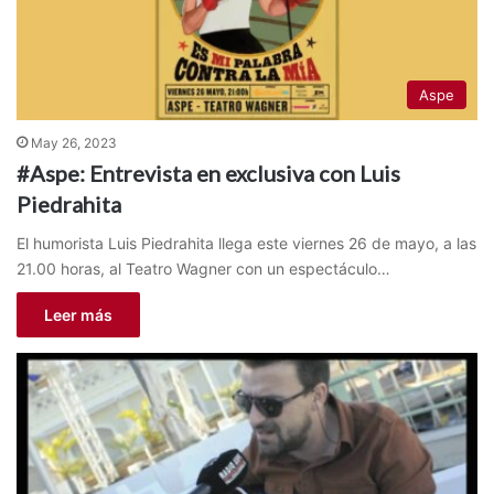
Aspe
May 26, 2023
#Aspe: Entrevista en exclusiva con Luis
Piedrahita
El humorista Luis Piedrahita llega este viernes 26 de mayo, a las
21.00 horas, al Teatro Wagner con un espectáculo…
Leer más