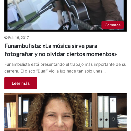
Comarca
Feb 16, 2017
Funambulista: «La música sirve para
fotografiar y no olvidar ciertos momentos»
Funambulista está presentando el trabajo más importante de su
carrera. El disco “Dual” vio la luz hace tan solo unas…
Leer más