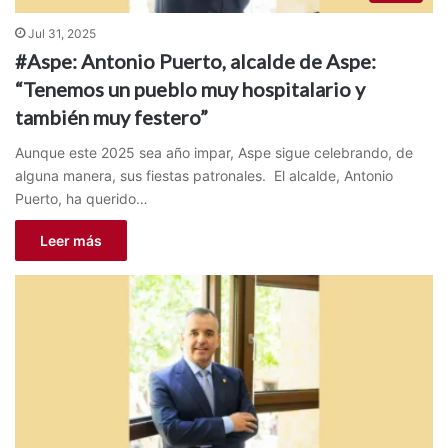
Jul 31, 2025
#Aspe: Antonio Puerto, alcalde de Aspe:
“Tenemos un pueblo muy hospitalario y
también muy festero”
Aunque este 2025 sea año impar, Aspe sigue celebrando, de
alguna manera, sus fiestas patronales. El alcalde, Antonio
Puerto, ha querido…
Leer más