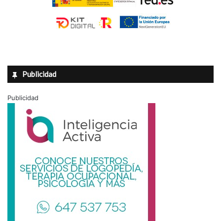
Publicidad
Publicidad