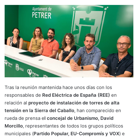
Tras la reunión mantenida hace unos días con los
responsables de
Red Eléctrica de España (REE)
en
relación al
proyecto de instalación de torres de alta
tensión en la Sierra del Caballo
, han comparecido en
rueda de prensa e
l concejal de Urbanismo, David
Morcillo
, representantes de todos los grupos políticos
municipales (
Partido Popular, EU-Compromís y VOX
) e