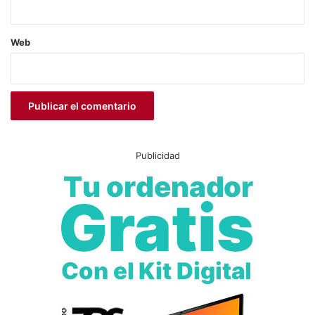
Web
Publicidad