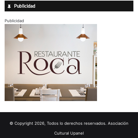
Publicidad
Publicidad
© Copyright 2026, Todos lo derechos reservados. Asociación
Cultural Upanel