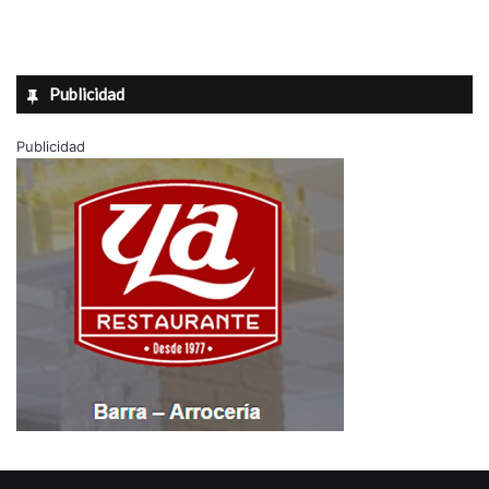
Publicidad
Publicidad