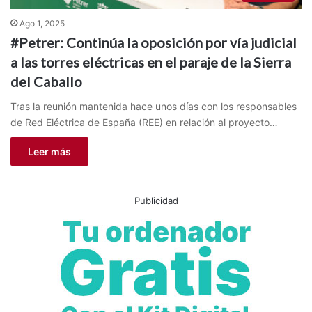
Ago 1, 2025
#Petrer: Continúa la oposición por vía judicial
a las torres eléctricas en el paraje de la Sierra
del Caballo
Tras la reunión mantenida hace unos días con los responsables
de Red Eléctrica de España (REE) en relación al proyecto…
Leer más
Publicidad