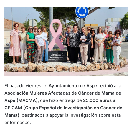
El pasado viernes, el
Ayuntamiento de Aspe
recibió a la
Asociación Mujeres Afectadas de Cáncer de Mama de
Aspe (MACMA)
, que hizo entrega de
25.000 euros al
GEICAM (Grupo Español de Investigación en Cáncer de
Mama)
, destinados a apoyar la investigación sobre esta
enfermedad.