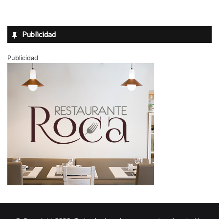
Publicidad
Publicidad