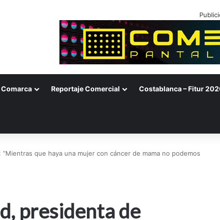
Public
Comarca
Reportaje Comercial
Costablanca – Fitur 202
: “Mientras que haya una mujer con cáncer de mama no podemos
d, presidenta de