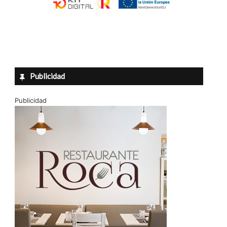
Publicidad
Publicidad