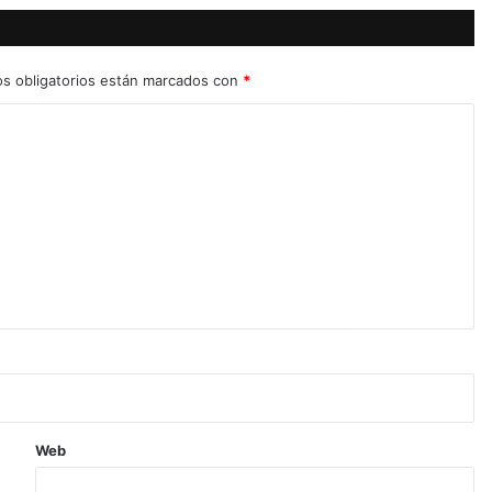
s obligatorios están marcados con
*
Web