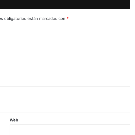
s obligatorios están marcados con
*
Web