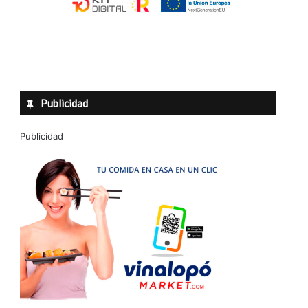
Publicidad
Publicidad