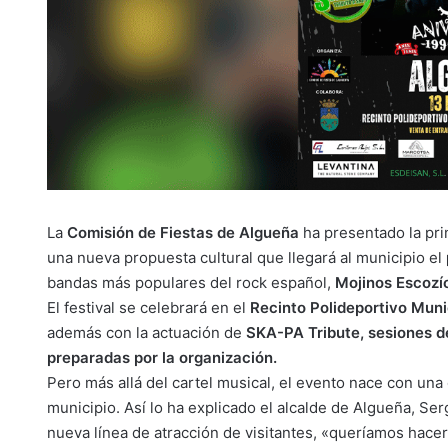
La
Comisión de Fiestas de Algueña
ha presentado la pri
una nueva propuesta cultural que llegará al municipio el
bandas más populares del rock español,
Mojinos Escozí
El festival se celebrará en el
Recinto Polideportivo Muni
además con la actuación de
SKA-PA Tribute, sesiones de
preparadas por la organización.
Pero más allá del cartel musical, el evento nace con una 
municipio. Así lo ha explicado el alcalde de Algueña, Ser
nueva línea de atracción de visitantes, «queríamos hace