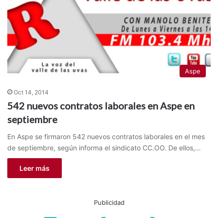
Aspe
Oct 14, 2014
542 nuevos contratos laborales en Aspe en
septiembre
En Aspe se firmaron 542 nuevos contratos laborales en el mes
de septiembre, según informa el sindicato CC.OO. De ellos,…
Leer más
Publicidad