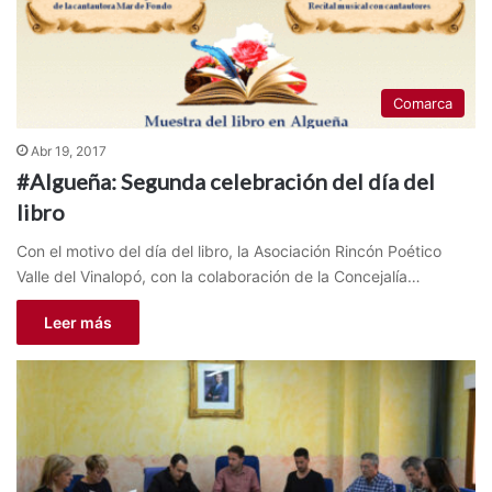
Comarca
Abr 19, 2017
#Algueña: Segunda celebración del día del
libro
Con el motivo del día del libro, la Asociación Rincón Poético
Valle del Vinalopó, con la colaboración de la Concejalía…
Leer más