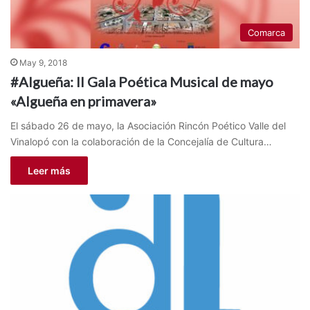
Comarca
May 9, 2018
#Algueña: II Gala Poética Musical de mayo
«Algueña en primavera»
El sábado 26 de mayo, la Asociación Rincón Poético Valle del
Vinalopó con la colaboración de la Concejalía de Cultura…
Leer más