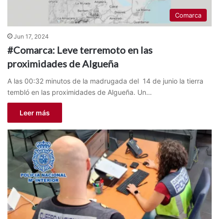
Comarca
Jun 17, 2024
#Comarca: Leve terremoto en las
proximidades de Algueña
A las 00:32 minutos de la madrugada del 14 de junio la tierra
tembló en las proximidades de Algueña. Un…
Leer más