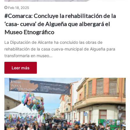
Feb 18, 2025
#Comarca: Concluye la rehabilitación de la
‘casa- cueva’ de Algueña que albergará el
Museo Etnográfico
La Diputación de Alicante ha concluido las obras de
rehabilitación de la casa cueva-municipal de Algueña para
transformarla en museo…
Leer más