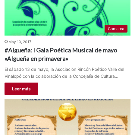
Comarca
May 10, 2017
#Algueña: I Gala Poética Musical de mayo
«Algueña en primavera»
El sábado 13 de mayo, la Asociación Rincón Poético Valle del
Vinalopó con la colaboración de la Concejalía de Cultura…
Leer más