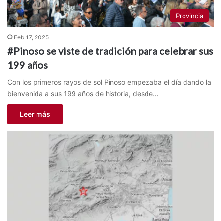
Provincia
Feb 17, 2025
#Pinoso se viste de tradición para celebrar sus
199 años
Con los primeros rayos de sol Pinoso empezaba el día dando la
bienvenida a sus 199 años de historia, desde…
Leer más