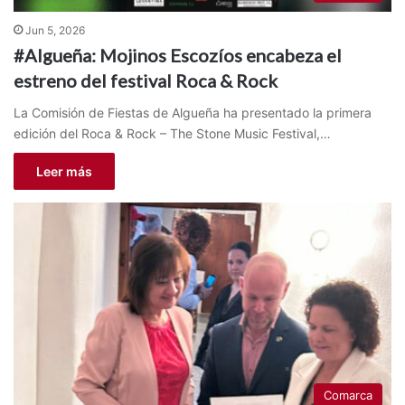
Jun 5, 2026
#Algueña: Mojinos Escozíos encabeza el
estreno del festival Roca & Rock
La Comisión de Fiestas de Algueña ha presentado la primera
edición del Roca & Rock – The Stone Music Festival,…
Leer más
Comarca