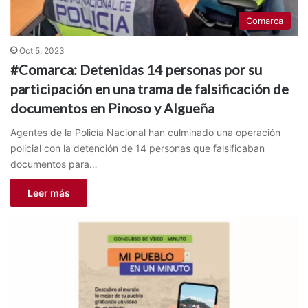
Comarca
Oct 5, 2023
#Comarca: Detenidas 14 personas por su
participación en una trama de falsificación de
documentos en Pinoso y Algueña
Agentes de la Policía Nacional han culminado una operación
policial con la detención de 14 personas que falsificaban
documentos para…
Leer más