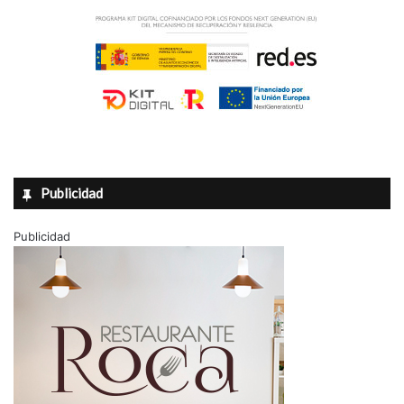
Publicidad
Publicidad