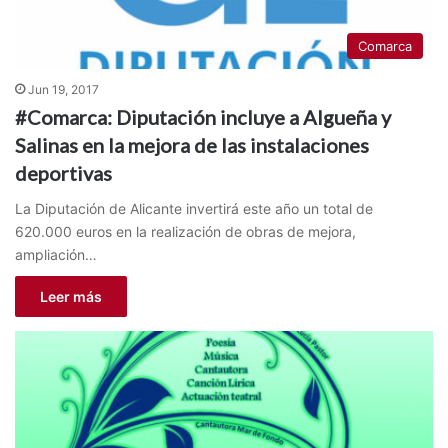
Comarca
Jun 19, 2017
#Comarca: Diputación incluye a Algueña y
Salinas en la mejora de las instalaciones
deportivas
La Diputación de Alicante invertirá este año un total de
620.000 euros en la realización de obras de mejora,
ampliación…
Leer más