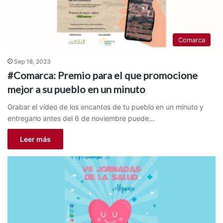
Comarca
Sep 18, 2023
#Comarca: Premio para el que promocione
mejor a su pueblo en un minuto
Grabar el vídeo de los encantos de tu pueblo en un minuto y
entregarlo antes del 6 de noviembre puede…
Leer más