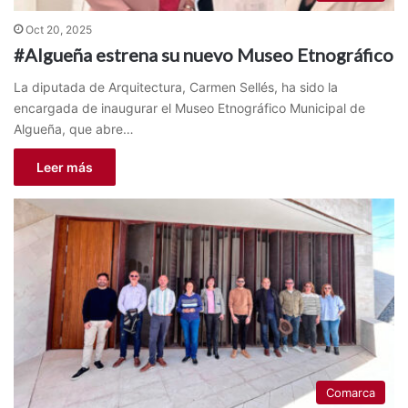
Oct 20, 2025
#Algueña estrena su nuevo Museo Etnográfico
La diputada de Arquitectura, Carmen Sellés, ha sido la
encargada de inaugurar el Museo Etnográfico Municipal de
Algueña, que abre…
Leer más
Comarca