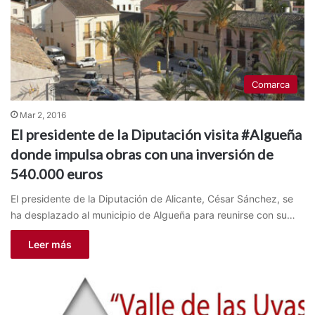
Comarca
Mar 2, 2016
El presidente de la Diputación visita #Algueña
donde impulsa obras con una inversión de
540.000 euros
El presidente de la Diputación de Alicante, César Sánchez, se
ha desplazado al municipio de Algueña para reunirse con su…
Leer más