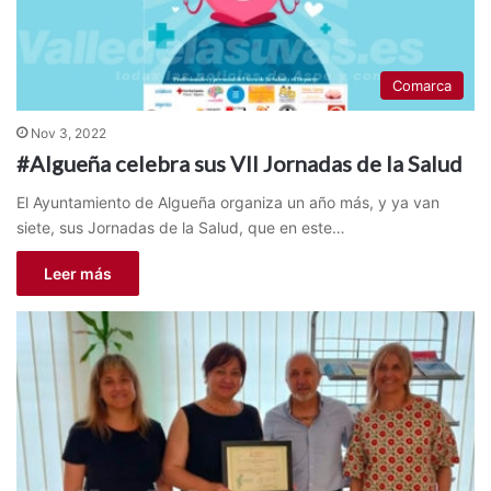
Comarca
Nov 3, 2022
#Algueña celebra sus VII Jornadas de la Salud
El Ayuntamiento de Algueña organiza un año más, y ya van
siete, sus Jornadas de la Salud, que en este…
Leer más