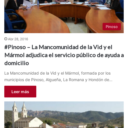
Pinoso
Abr 28, 2016
#Pinoso – La Mancomunidad de la Vid y el
Mármol adjudica el servicio público de ayuda a
domicilio
La Mancomunidad de la Vid y el Mármol, formada por los
municipios de Pinoso, Algueña, La Romana y Hondón de…
Leer más