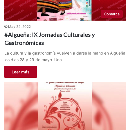
Comarca
May 24, 2022
#Algueña: IX Jornadas Culturales y
Gastronómicas
La cultura y la gastronomía vuelven a darse la mano en Algueña
los días 28 y 29 de mayo. Una…
Leer más