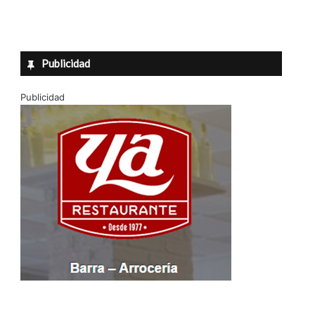
Publicidad
Publicidad