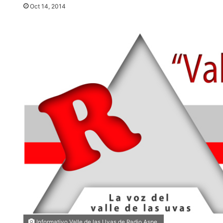
Oct 14, 2014
Informativo Valle de las Uvas de Radio Aspe.