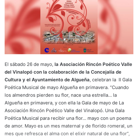
El sábado 26 de mayo,
la Asociación Rincón Poético Valle
del Vinalopó con la colaboración de la Concejalía de
Cultura y el Ayuntamiento de Algueña
, celebran la II Gala
Poética Musical de mayo Algueña en primavera. “Cuando
los almendros pierden su flor, nace una estrella… la
Algueña en primavera, y con ella la Gala de mayo de La
Asociación Rincón Poético Valle del Vinalopó. Una Gala
Poética Musical para recibir una flor… mayo con un poema
de amor. Mayo es un mes maternal y de florido romeral, un
mes que refresca el alma con el elixir natural de una flor”,