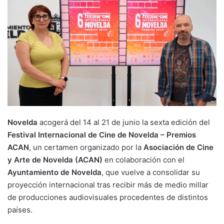
Novelda
acogerá del 14 al 21 de junio la sexta edición del
Festival Internacional de Cine de Novelda – Premios
ACAN
, un certamen organizado por la
Asociación de Cine
y Arte de Novelda (ACAN)
en colaboración con el
Ayuntamiento de Novelda
, que vuelve a consolidar su
proyección internacional tras recibir más de medio millar
de producciones audiovisuales procedentes de distintos
países.