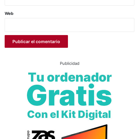
Web
Publicidad