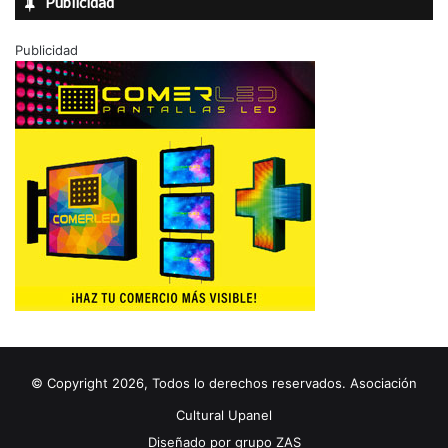
Publicidad
Publicidad
© Copyright 2026, Todos lo derechos reservados. Asociación
Cultural Upanel
Diseñado por
grupo ZAS