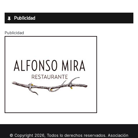
Publicidad
Publicidad
© Copyright 2026, Todos lo derechos reservados. Asociación