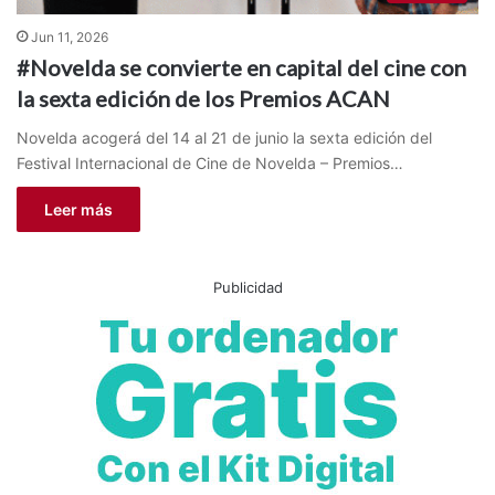
Jun 11, 2026
#Novelda se convierte en capital del cine con
la sexta edición de los Premios ACAN
Novelda acogerá del 14 al 21 de junio la sexta edición del
Festival Internacional de Cine de Novelda – Premios…
Leer más
Publicidad