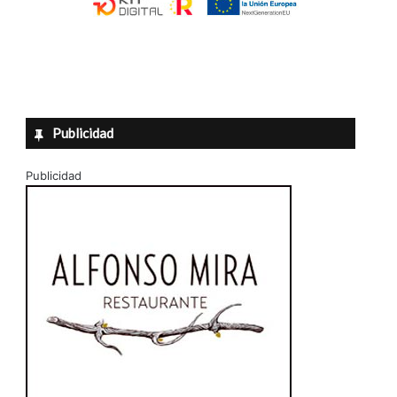
Publicidad
Publicidad