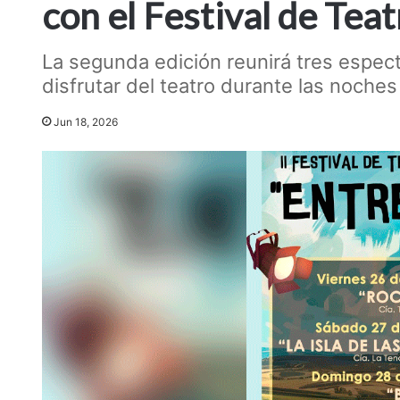
con el Festival de Teat
La segunda edición reunirá tres espectá
disfrutar del teatro durante las noche
Jun 18, 2026