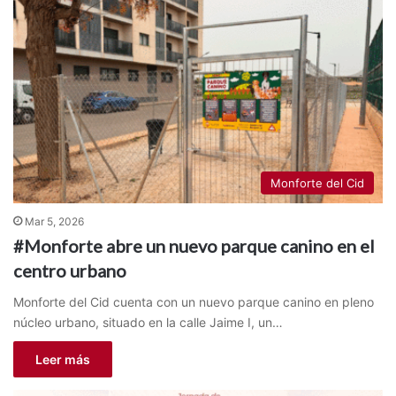
Monforte del Cid
Mar 5, 2026
#Monforte abre un nuevo parque canino en el
centro urbano
Monforte del Cid cuenta con un nuevo parque canino en pleno
núcleo urbano, situado en la calle Jaime I, un…
Leer más