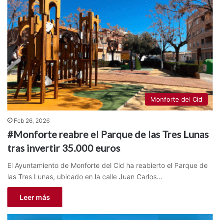
Monforte del Cid
Feb 26, 2026
#Monforte reabre el Parque de las Tres Lunas
tras invertir 35.000 euros
El Ayuntamiento de Monforte del Cid ha reabierto el Parque de
las Tres Lunas, ubicado en la calle Juan Carlos…
Leer más