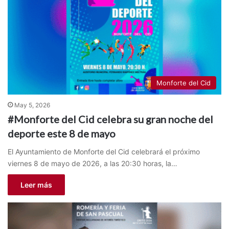
Monforte del Cid
May 5, 2026
#Monforte del Cid celebra su gran noche del
deporte este 8 de mayo
El Ayuntamiento de Monforte del Cid celebrará el próximo
viernes 8 de mayo de 2026, a las 20:30 horas, la…
Leer más