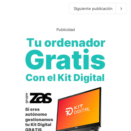
Siguiente publicación
Publicidad