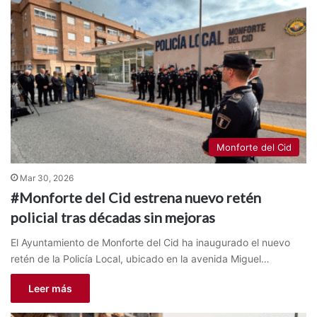
Monforte del Cid
Mar 30, 2026
#Monforte del Cid estrena nuevo retén
policial tras décadas sin mejoras
El Ayuntamiento de Monforte del Cid ha inaugurado el nuevo
retén de la Policía Local, ubicado en la avenida Miguel…
Leer más