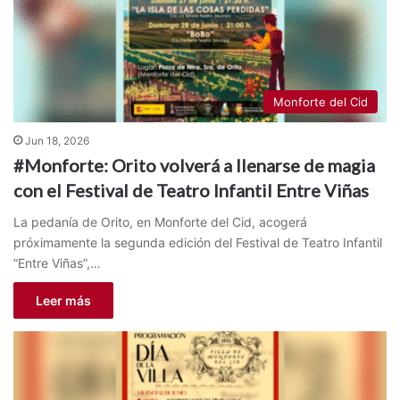
Monforte del Cid
Jun 18, 2026
#Monforte: Orito volverá a llenarse de magia
con el Festival de Teatro Infantil Entre Viñas
La pedanía de Orito, en Monforte del Cid, acogerá
próximamente la segunda edición del Festival de Teatro Infantil
“Entre Viñas”,…
Leer más