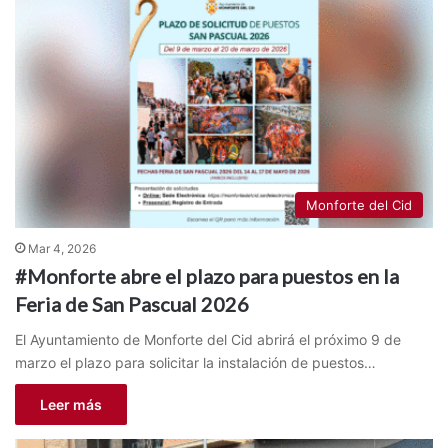
Monforte del Cid
Mar 4, 2026
#Monforte abre el plazo para puestos en la
Feria de San Pascual 2026
El Ayuntamiento de Monforte del Cid abrirá el próximo 9 de
marzo el plazo para solicitar la instalación de puestos…
Leer más