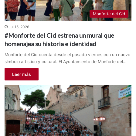
Monforte del Cid
Jul 15, 2026
#Monforte del Cid estrena un mural que
homenajea su historia e identidad
Monforte del Cid cuenta desde el pasado viernes con un nuevo
símbolo artístico y cultural. El Ayuntamiento de Monforte del…
Leer más