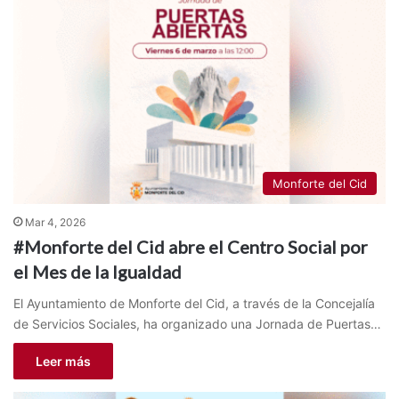
Monforte del Cid
Mar 4, 2026
#Monforte del Cid abre el Centro Social por
el Mes de la Igualdad
El Ayuntamiento de Monforte del Cid, a través de la Concejalía
de Servicios Sociales, ha organizado una Jornada de Puertas…
Leer más