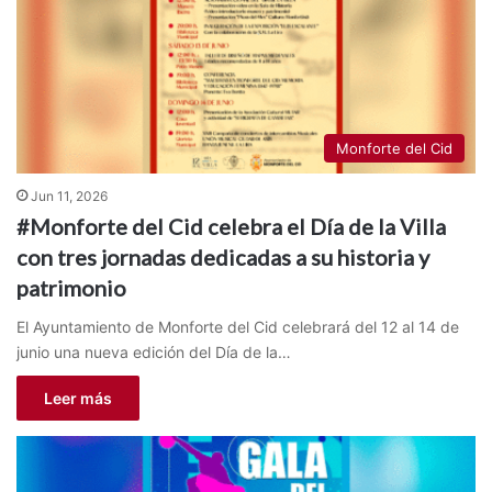
Monforte del Cid
Jun 11, 2026
#Monforte del Cid celebra el Día de la Villa
con tres jornadas dedicadas a su historia y
patrimonio
El Ayuntamiento de Monforte del Cid celebrará del 12 al 14 de
junio una nueva edición del Día de la…
Leer más