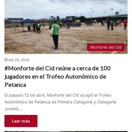
Monforte del Cid
Abr 29, 2026
#Monforte del Cid reúne a cerca de 100
jugadores en el Trofeo Autonómico de
Petanca
El pasado 12 de abril, Monforte del Cid acogió el Trofeo
Autonómico de Petanca de Primera Categoría y Categoría
Juvenil,…
Leer más