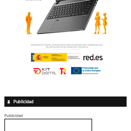
Publicidad
Publicidad