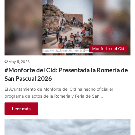
Monforte del Cid
May 5, 2026
#Monforte del Cid: Presentada la Romería de
San Pascual 2026
El Ayuntamiento de Monforte del Cid ha hecho oficial el
programa de actos de la Romería y Feria de San…
Leer más