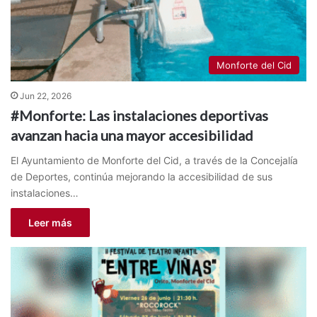
Monforte del Cid
Jun 22, 2026
#Monforte: Las instalaciones deportivas
avanzan hacia una mayor accesibilidad
El Ayuntamiento de Monforte del Cid, a través de la Concejalía
de Deportes, continúa mejorando la accesibilidad de sus
instalaciones…
Leer más