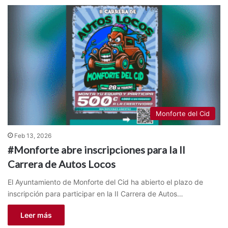
Monforte del Cid
Feb 13, 2026
#Monforte abre inscripciones para la II
Carrera de Autos Locos
El Ayuntamiento de Monforte del Cid ha abierto el plazo de
inscripción para participar en la II Carrera de Autos…
Leer más