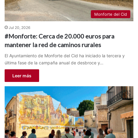
Monforte del Cid
Jul 20, 2026
#Monforte: Cerca de 20.000 euros para
mantener la red de caminos rurales
El Ayuntamiento de Monforte del Cid ha iniciado la tercera y
última fase de la campaña anual de desbroce y…
Leer más