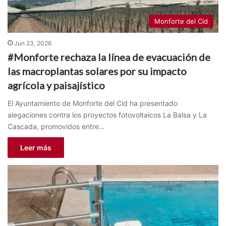
Monforte del Cid
Jun 23, 2026
#Monforte rechaza la línea de evacuación de
las macroplantas solares por su impacto
agrícola y paisajístico
El Ayuntamiento de Monforte del Cid ha presentado
alegaciones contra los proyectos fotovoltaicos La Balsa y La
Cascada, promovidos entre…
Leer más