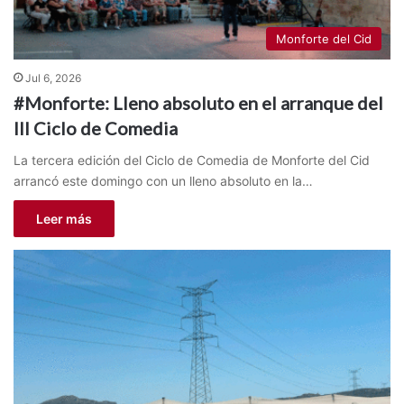
Monforte del Cid
Jul 6, 2026
#Monforte: Lleno absoluto en el arranque del
III Ciclo de Comedia
La tercera edición del Ciclo de Comedia de Monforte del Cid
arrancó este domingo con un lleno absoluto en la…
Leer más