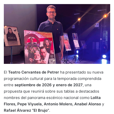
El
Teatro Cervantes de Petrer
ha presentado su nueva
programación cultural para la temporada comprendida
entre
septiembre de 2026 y enero de 2027
, una
propuesta que reunirá sobre sus tablas a destacados
nombres del panorama escénico nacional como
Lolita
Flores, Pepe Viyuela, Antonio Molero, Anabel Alonso
y
Rafael Álvarez “El Brujo”
.