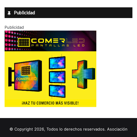
Publicidad
Publicidad
© Copyright 2026, Todos lo derechos reservados. Asociación