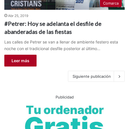
Comarca
Abr 25, 2019
#Petrer: Hoy se adelanta el desfile de
abanderadas de las fiestas
Las calles de Petrer se van a llenar de ambiente festero esta
noche con el tradicional desfile posterior al último…
Leer más
Siguiente publicación
Publicidad