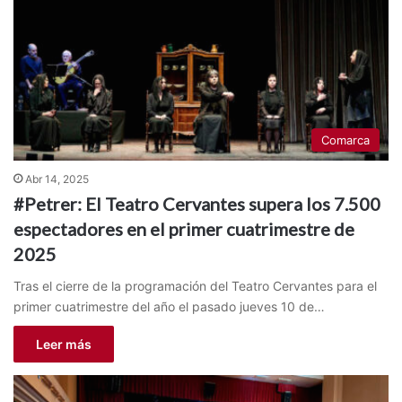
Comarca
Abr 14, 2025
#Petrer: El Teatro Cervantes supera los 7.500
espectadores en el primer cuatrimestre de
2025
Tras el cierre de la programación del Teatro Cervantes para el
primer cuatrimestre del año el pasado jueves 10 de…
Leer más