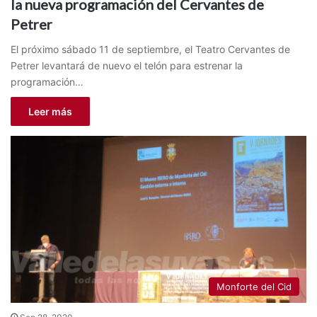
la nueva programación del Cervantes de
Petrer
El próximo sábado 11 de septiembre, el Teatro Cervantes de
Petrer levantará de nuevo el telón para estrenar la
programación…
Leer más
Monforte del Cid