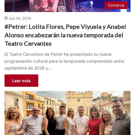
Comarca
Jun 30, 2026
#Petrer: Lolita Flores, Pepe Viyuela y Anabel
Alonso encabezarán la nueva temporada del
Teatro Cervantes
El Teatro Cervantes de Petrer ha presentado su nueva
programación cultural para la temporada comprendida entre
septiembre de 2026 y…
Leer más