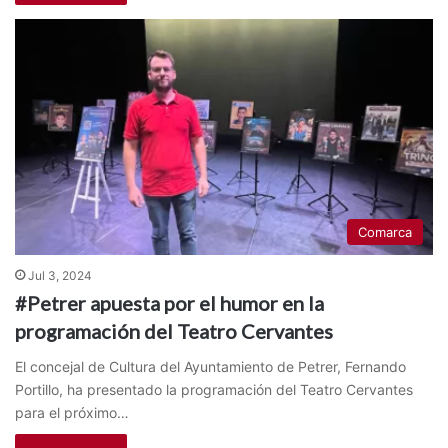
Comarca
Jul 3, 2024
#Petrer apuesta por el humor en la
programación del Teatro Cervantes
El concejal de Cultura del Ayuntamiento de Petrer, Fernando
Portillo, ha presentado la programación del Teatro Cervantes
para el próximo…