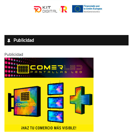
Publicidad
Publicidad