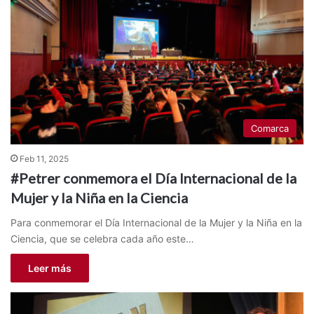
Comarca
Feb 11, 2025
#Petrer conmemora el Día Internacional de la
Mujer y la Niña en la Ciencia
Para conmemorar el Día Internacional de la Mujer y la Niña en la
Ciencia, que se celebra cada año este…
Leer más