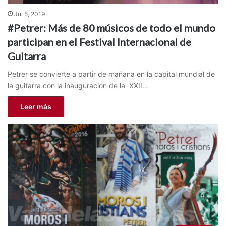
Jul 5, 2019
#Petrer: Más de 80 músicos de todo el mundo
participan en el Festival Internacional de
Guitarra
Petrer se convierte a partir de mañana en la capital mundial de
la guitarra con la inauguración de la XXII…
Leer más