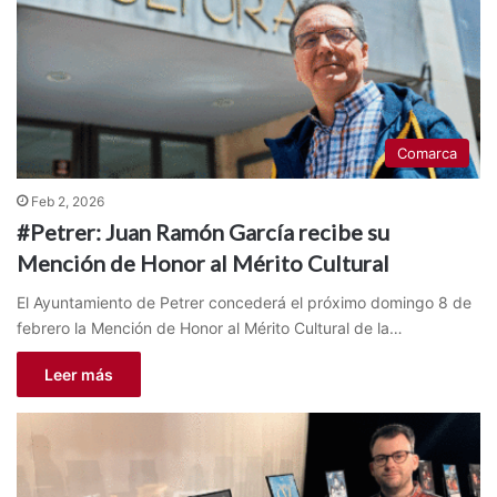
Comarca
Feb 2, 2026
#Petrer: Juan Ramón García recibe su
Mención de Honor al Mérito Cultural
El Ayuntamiento de Petrer concederá el próximo domingo 8 de
febrero la Mención de Honor al Mérito Cultural de la…
Leer más