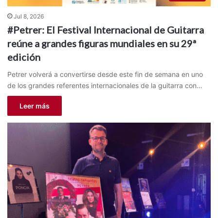
Jul 8, 2026
#Petrer: El Festival Internacional de Guitarra
reúne a grandes figuras mundiales en su 29ª
edición
Petrer volverá a convertirse desde este fin de semana en uno
de los grandes referentes internacionales de la guitarra con…
Leer más