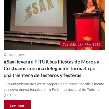
Costablanca - Fitur 2025
Ene 22, 2025
#Sax llevará a FITUR sus Fiestas de Moros y
Cristianos con una delegación formada por
una treintena de festeros y festeras
El Ayuntamiento de Sax se prepara para presentar oficialmente
su nueva marca turística en la Feria Internacional de Turismo
(FITUR)…
Leer más