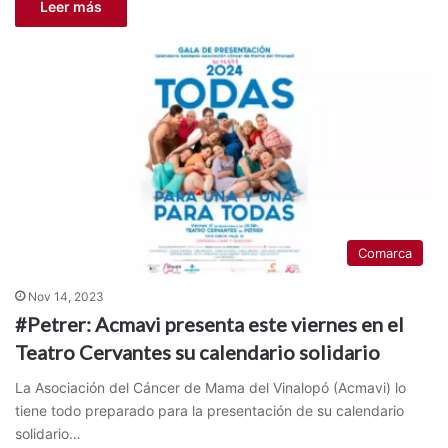
Leer más
Comarca
Nov 14, 2023
#Petrer: Acmavi presenta este viernes en el
Teatro Cervantes su calendario solidario
La Asociación del Cáncer de Mama del Vinalopó (Acmavi) lo
tiene todo preparado para la presentación de su calendario
solidario…