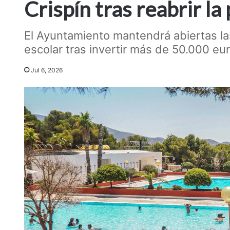
Crispín tras reabrir la
El Ayuntamiento mantendrá abiertas las 
escolar tras invertir más de 50.000 eu
Jul 6, 2026