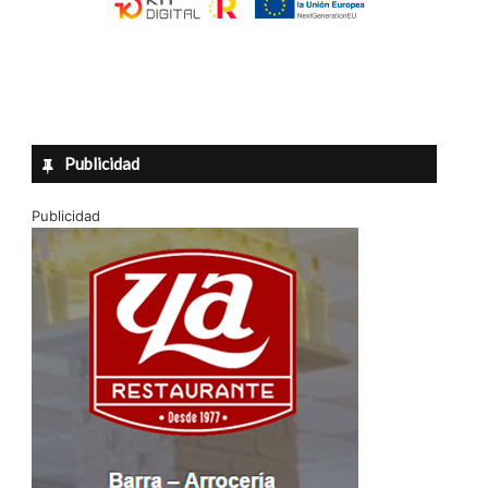
Publicidad
Publicidad