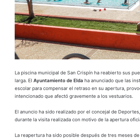
La piscina municipal de San Crispín ha reabierto sus p
larga. El
Ayuntamiento de Elda
ha anunciado que las inst
escolar para compensar el retraso en su apertura, provoc
intencionado que afectó gravemente a los vestuarios.
El anuncio ha sido realizado por el concejal de Deportes
durante la visita realizada con motivo de la apertura ofici
La reapertura ha sido posible después de tres meses de 