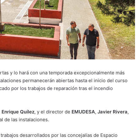
uertas y lo hará con una temporada excepcionalmente más
alaciones permanecerán abiertas hasta el inicio del curso
ado por los trabajos de reparación tras el incendio
,
Enrique Quílez
, y el director de
EMUDESA
,
Javier Rivera
,
al de las instalaciones.
trabajos desarrollados por las concejalías de Espacio