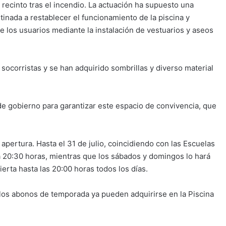
l recinto tras el incendio. La actuación ha supuesto una
tinada a restablecer el funcionamiento de la piscina y
de los usuarios mediante la instalación de vestuarios y aseos
ocorristas y se han adquirido sombrillas y diverso material
 gobierno para garantizar este espacio de convivencia, que
apertura. Hasta el 31 de julio, coincidiendo con las Escuelas
 a 20:30 horas, mientras que los sábados y domingos lo hará
rta hasta las 20:00 horas todos los días.
os abonos de temporada ya pueden adquirirse en la Piscina