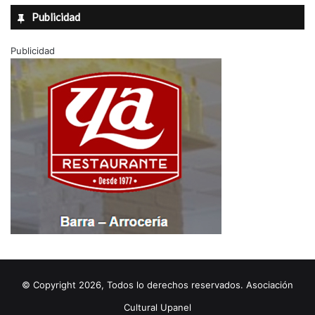
Publicidad
Publicidad
© Copyright 2026, Todos lo derechos reservados. Asociación
Cultural Upanel