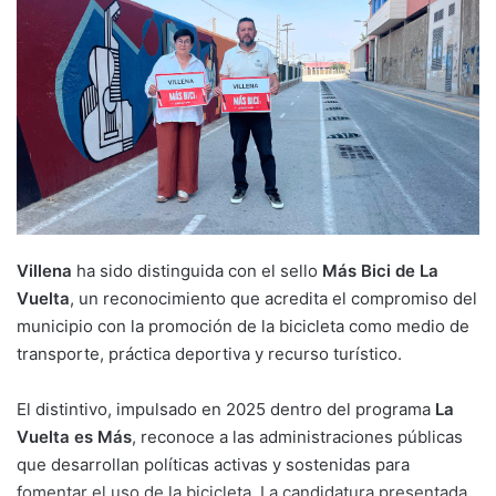
Villena
ha sido distinguida con el sello
Más Bici de La
Vuelta
, un reconocimiento que acredita el compromiso del
municipio con la promoción de la bicicleta como medio de
transporte, práctica deportiva y recurso turístico.
El distintivo, impulsado en 2025 dentro del programa
La
Vuelta es Más
, reconoce a las administraciones públicas
que desarrollan políticas activas y sostenidas para
fomentar el uso de la bicicleta. La candidatura presentada