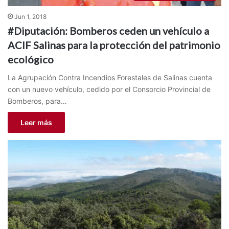
Jun 1, 2018
#Diputación: Bomberos ceden un vehículo a
ACIF Salinas para la protección del patrimonio
ecológico
La Agrupación Contra Incendios Forestales de Salinas cuenta
con un nuevo vehículo, cedido por el Consorcio Provincial de
Bomberos, para…
Leer más