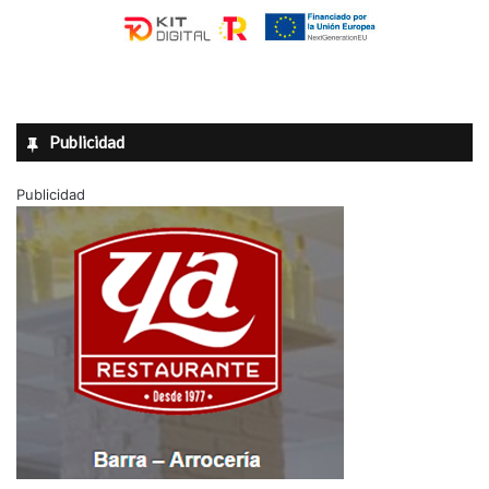
Publicidad
Publicidad