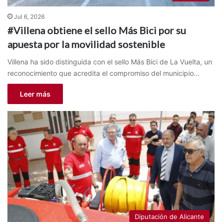
Jul 6, 2026
#Villena obtiene el sello Más Bici por su
apuesta por la movilidad sostenible
Villena ha sido distinguida con el sello Más Bici de La Vuelta, un
reconocimiento que acredita el compromiso del municipio…
Leer más
Diputación de Alicante