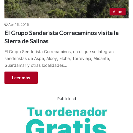
Aspe
Abr 16, 2015
El Grupo Senderista Correcaminos visita la
Sierra de Salinas
El Grupo Senderista Correcaminos, en el que se integran
senderistas de Aspe, Alcoy, Elche, Torrevieja, Alicante,
Guardamar y otras localidades…
Leer más
Publicidad