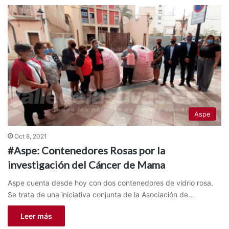
Aspe
Oct 8, 2021
#Aspe: Contenedores Rosas por la
investigación del Cáncer de Mama
Aspe cuenta desde hoy con dos contenedores de vidrio rosa.
Se trata de una iniciativa conjunta de la Asociación de…
Leer más