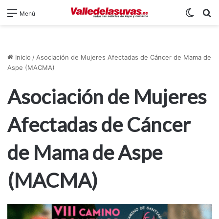
Switch
B
Menú
Inicio
/
Asociación de Mujeres Afectadas de Cáncer de Mama de
Aspe (MACMA)
Asociación de Mujeres
Afectadas de Cáncer
de Mama de Aspe
(MACMA)