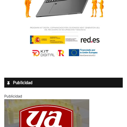
Publicidad
Publicidad