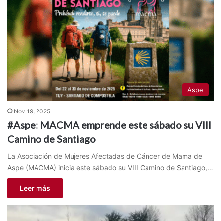
Aspe
Nov 19, 2025
#Aspe: MACMA emprende este sábado su VIII
Camino de Santiago
La Asociación de Mujeres Afectadas de Cáncer de Mama de
Aspe (MACMA) inicia este sábado su VIII Camino de Santiago,…
Leer más