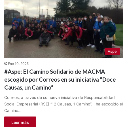
Aspe
Ene 10, 2025
#Aspe: El Camino Solidario de MACMA
escogido por Correos en su iniciativa “Doce
Causas, un Camino”
Correos, a través de su nueva iniciativa de Responsabilidad
Social Empresarial (RSE) “12 Causas, 1 Camino”, ha escogido el
Camino…
Leer más