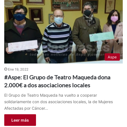
Aspe
Ene 19, 2022
#Aspe: El Grupo de Teatro Maqueda dona
2.000€ a dos asociaciones locales
El Grupo de Teatro Maqueda ha vuelto a cooperar
solidariamente con dos asociaciones locales, la de Mujeres
Afectadas por Cáncer…
Leer más