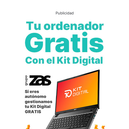
Publicidad