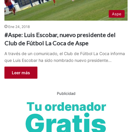
Aspe
Ene 24, 2018
#Aspe: Luis Escobar, nuevo presidente del
Club de Fútbol La Coca de Aspe
A través de un comunicado, el Club de Fútbol La Coca informa
que Luis Escobar ha sido nombrado nuevo presidente…
Leer más
Publicidad