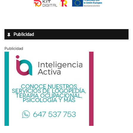
Publicidad
Publicidad