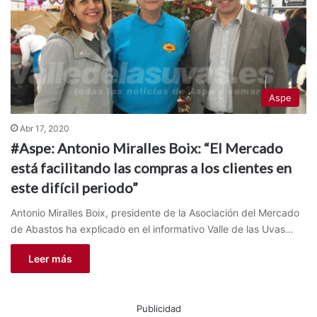
Aspe
Abr 17, 2020
#Aspe: Antonio Miralles Boix: “El Mercado
está facilitando las compras a los clientes en
este difícil periodo”
Antonio Miralles Boix, presidente de la Asociación del Mercado
de Abastos ha explicado en el informativo Valle de las Uvas…
Leer más
Publicidad