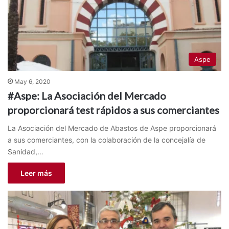
Aspe
May 6, 2020
#Aspe: La Asociación del Mercado
proporcionará test rápidos a sus comerciantes
La Asociación del Mercado de Abastos de Aspe proporcionará
a sus comerciantes, con la colaboración de la concejalía de
Sanidad,…
Leer más