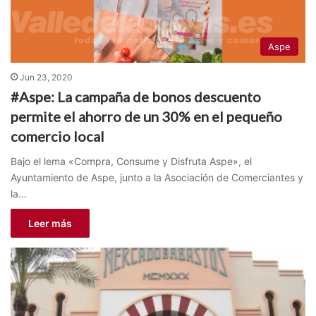
Aspe
Jun 23, 2020
#Aspe: La campaña de bonos descuento
permite el ahorro de un 30% en el pequeño
comercio local
Bajo el lema «Compra, Consume y Disfruta Aspe», el
Ayuntamiento de Aspe, junto a la Asociación de Comerciantes y
la…
Leer más