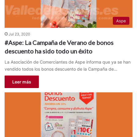
Aspe
Jul 23, 2020
#Aspe: La Campaña de Verano de bonos
descuento ha sido todo un éxito
La Asociación de Comerciantes de Aspe informa que ya se han
vendido todos los bonos descuento de la Campaña de…
Leer más