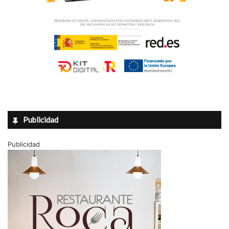
Publicidad
Publicidad