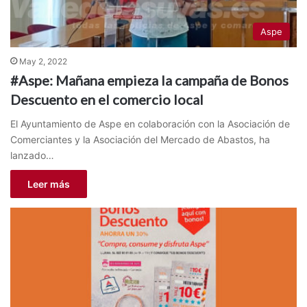
Aspe
May 2, 2022
#Aspe: Mañana empieza la campaña de Bonos
Descuento en el comercio local
El Ayuntamiento de Aspe en colaboración con la Asociación de
Comerciantes y la Asociación del Mercado de Abastos, ha
lanzado…
Leer más