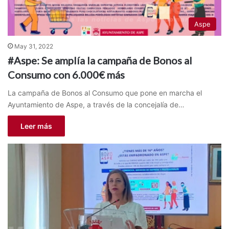
Aspe
May 31, 2022
#Aspe: Se amplía la campaña de Bonos al
Consumo con 6.000€ más
La campaña de Bonos al Consumo que pone en marcha el
Ayuntamiento de Aspe, a través de la concejalía de…
Leer más