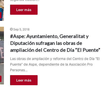
Leer más
Sep 5, 2018
#Aspe: Ayuntamiento, Generalitat y
Diputación sufragan las obras de
ampliación del Centro de Día “El Puente”
Las obras de ampliación y reforma del Centro de Día “El
Puente” de Aspe, dependiente de la Asociación Pro
Personas…
Leer más