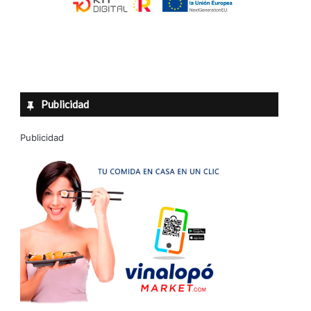
Publicidad
Publicidad