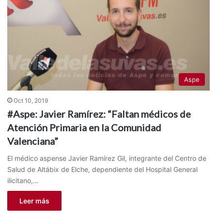
Aspe
Oct 10, 2019
#Aspe: Javier Ramírez: “Faltan médicos de
Atención Primaria en la Comunidad
Valenciana”
El médico aspense Javier Ramírez Gil, integrante del Centro de
Salud de Altábix de Elche, dependiente del Hospital General
ilicitano,…
Leer más