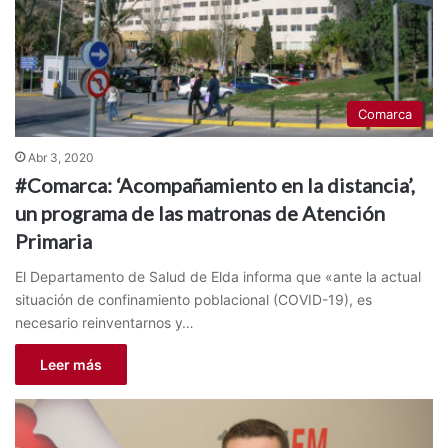
Comarca
Abr 3, 2020
#Comarca: ‘Acompañamiento en la distancia’,
un programa de las matronas de Atención
Primaria
El Departamento de Salud de Elda informa que «ante la actual
situación de confinamiento poblacional (COVID-19), es
necesario reinventarnos y…
Leer más