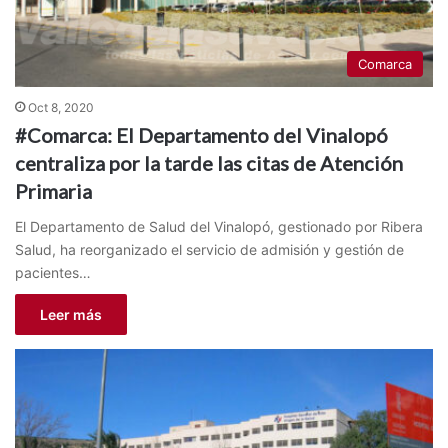
Comarca
Oct 8, 2020
#Comarca: El Departamento del Vinalopó
centraliza por la tarde las citas de Atención
Primaria
El Departamento de Salud del Vinalopó, gestionado por Ribera
Salud, ha reorganizado el servicio de admisión y gestión de
pacientes…
Leer más