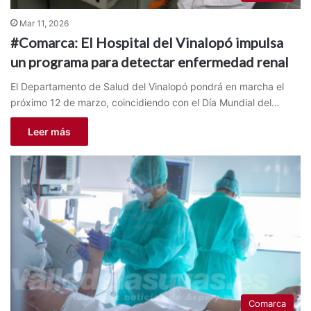
Mar 11, 2026
#Comarca: El Hospital del Vinalopó impulsa
un programa para detectar enfermedad renal
El Departamento de Salud del Vinalopó pondrá en marcha el
próximo 12 de marzo, coincidiendo con el Día Mundial del…
Leer más
Comarca