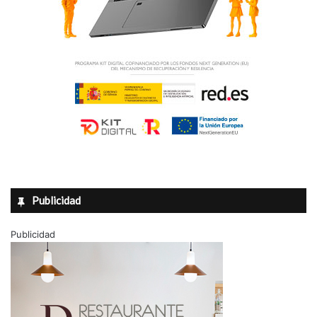
Publicidad
Publicidad