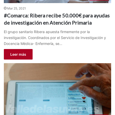
Mar 25, 2021
#Comarca: Ribera recibe 50.000€ para ayudas
de investigación en Atención Primaria
El grupo sanitario Ribera apuesta firmemente por la
investigación. Coordinados por el Servicio de Investigación y
Docencia Médica- Enfermería, se…
Leer más