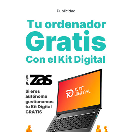
Publicidad