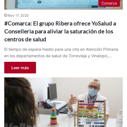
Comarca
Nov 17, 2020
#Comarca: El grupo Ribera ofrece YoSalud a
Conselleria para aliviar la saturación de los
centros de salud
El tiempo de espera medio para una cita en Atención Primaria
en los departamentos de salud de Torrevieja y Vinalopó,…
Leer más