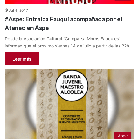
Jul 4, 2017
#Aspe: Entraica Fauquí acompañada por el
Ateneo en Aspe
Desde la Asociación Cultural “Comparsa Moros Fauquíes”
informan que el próximo viernes 14 de julio a partir de las 22h.…
Leer más
Aspe