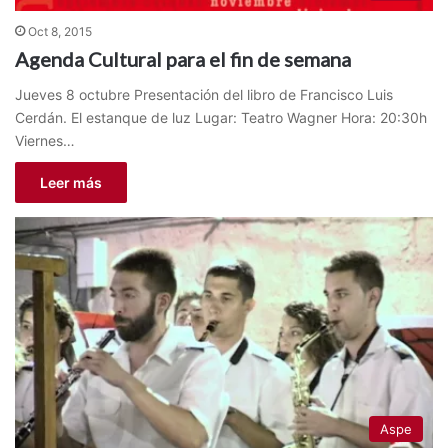
Oct 8, 2015
Agenda Cultural para el fin de semana
Jueves 8 octubre Presentación del libro de Francisco Luis
Cerdán. El estanque de luz Lugar: Teatro Wagner Hora: 20:30h
Viernes…
Leer más
Aspe