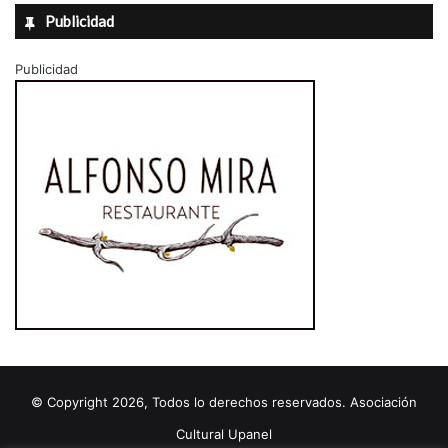
Publicidad
Publicidad
© Copyright 2026, Todos lo derechos reservados. Asociación
Cultural Upanel