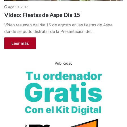
Ago 19, 2015
Vídeo: Fiestas de Aspe Día 15
Vídeo resumen del día 15 de agosto en las fiestas de Aspe
donde se pudo disfrutar de la Presentación del…
Leer más
Publicidad