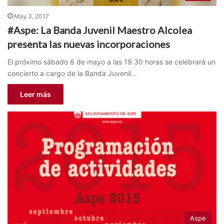
May 3, 2017
#Aspe: La Banda Juvenil Maestro Alcolea
presenta las nuevas incorporaciones
El próximo sábado 6 de mayo a las 19.30 horas se celebrará un
concierto a cargo de la Banda Juvenil…
Leer más
Aspe