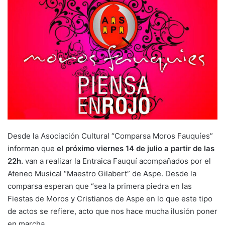
Desde la Asociación Cultural “Comparsa Moros Fauquíes”
informan que
el próximo viernes 14 de julio a partir de las
22h.
van a realizar la Entraica Fauquí acompañados por el
Ateneo Musical “Maestro Gilabert” de Aspe. Desde la
comparsa esperan que “sea la primera piedra en las
Fiestas de Moros y Cristianos de Aspe en lo que este tipo
de actos se refiere, acto que nos hace mucha ilusión poner
en marcha.