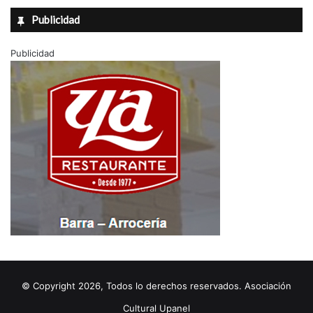
Publicidad
Publicidad
© Copyright 2026, Todos lo derechos reservados. Asociación
Cultural Upanel