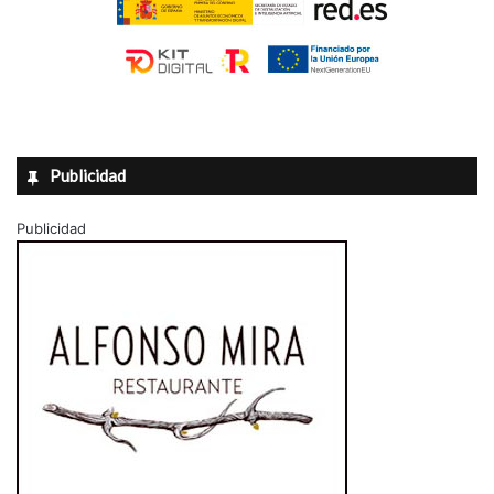
Publicidad
Publicidad