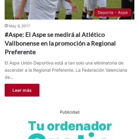
Deporte - Aspe
May 9, 2017
#Aspe: El Aspe se medirá al Atlético
Vallbonense en la promoción a Regional
Preferente
El Aspe Unión Deportiva está a tan solo una eliminatoria de
ascender a la Regional Preferente. La Federación Valenciana
de…
Leer más
Publicidad