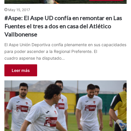
May 15, 2017
#Aspe: El Aspe UD confía en remontar en Las
Fuentes el tres a dos en casa del Atlético
Vallbonense
El Aspe Unión Deportiva confía plenamente en sus capacidades
para poder ascender a la Regional Preferente. El
cuadro aspense ha disputado…
Leer más