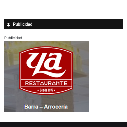
Publicidad
Publicidad