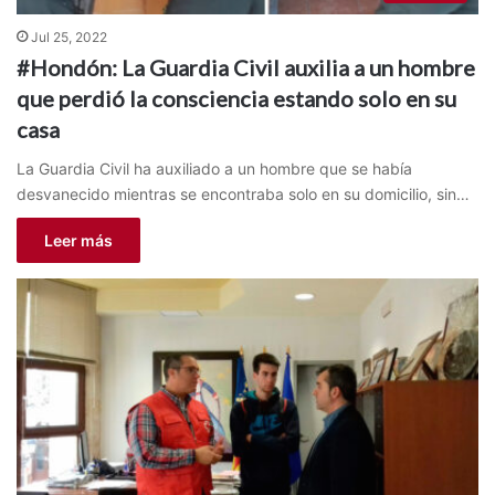
Jul 25, 2022
#Hondón: La Guardia Civil auxilia a un hombre
que perdió la consciencia estando solo en su
casa
La Guardia Civil ha auxiliado a un hombre que se había
desvanecido mientras se encontraba solo en su domicilio, sin…
Leer más