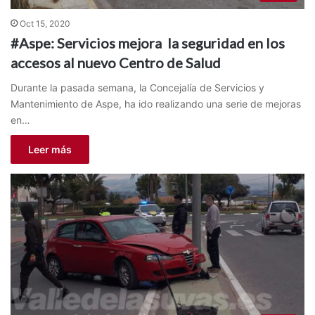
Oct 15, 2020
#Aspe: Servicios mejora la seguridad en los
accesos al nuevo Centro de Salud
Durante la pasada semana, la Concejalía de Servicios y
Mantenimiento de Aspe, ha ido realizando una serie de mejoras
en…
Leer más