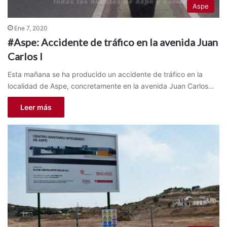
Aspe
Ene 7, 2020
#Aspe: Accidente de tráfico en la avenida Juan
Carlos I
Esta mañana se ha producido un accidente de tráfico en la
localidad de Aspe, concretamente en la avenida Juan Carlos…
Leer más