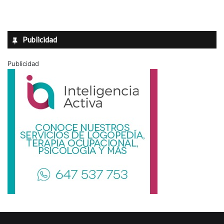
Publicidad
Publicidad