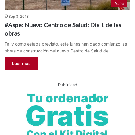
Aspe
Sep 3, 2018
#Aspe: Nuevo Centro de Salud: Día 1 de las
obras
Tal y como estaba previsto, este lunes han dado comienzo las
obras de construcción del nuevo Centro de Salud de…
Leer más
Publicidad