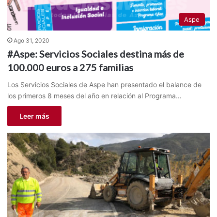
Aspe
Ago 31, 2020
#Aspe: Servicios Sociales destina más de
100.000 euros a 275 familias
Los Servicios Sociales de Aspe han presentado el balance de
los primeros 8 meses del año en relación al Programa…
Leer más