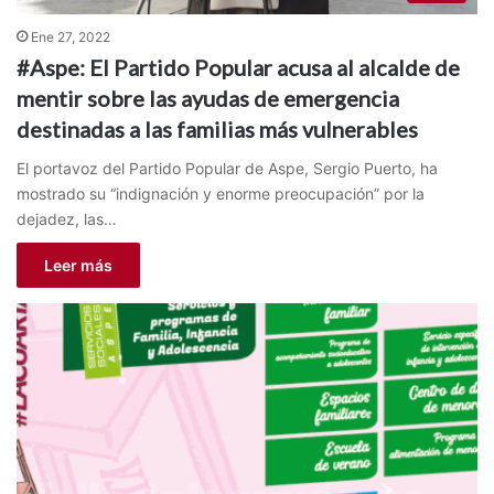
Ene 27, 2022
#Aspe: El Partido Popular acusa al alcalde de
mentir sobre las ayudas de emergencia
destinadas a las familias más vulnerables
El portavoz del Partido Popular de Aspe, Sergio Puerto, ha
mostrado su “indignación y enorme preocupación” por la
dejadez, las…
Leer más