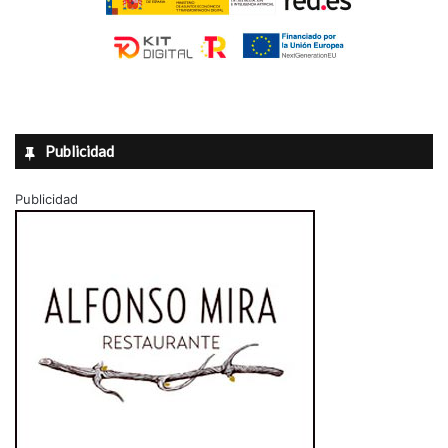
Publicidad
Publicidad