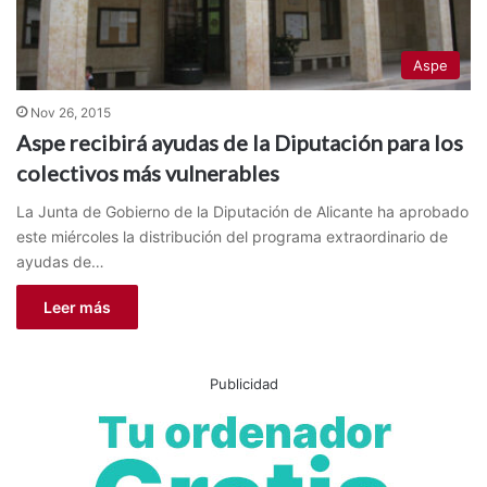
Aspe
Nov 26, 2015
Aspe recibirá ayudas de la Diputación para los
colectivos más vulnerables
La Junta de Gobierno de la Diputación de Alicante ha aprobado
este miércoles la distribución del programa extraordinario de
ayudas de…
Leer más
Publicidad