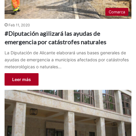
Comarca
Feb 11, 2020
#Diputación agilizará las ayudas de
emergencia por catástrofes naturales
La Diputación de Alicante elaborará unas bases generales de
ayudas de emergencia a municipios afectados por catástrofes
meteorológicas o naturales…
Leer más