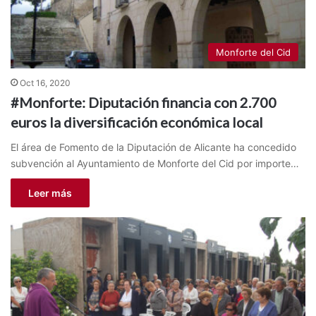
Monforte del Cid
Oct 16, 2020
#Monforte: Diputación financia con 2.700
euros la diversificación económica local
El área de Fomento de la Diputación de Alicante ha concedido
subvención al Ayuntamiento de Monforte del Cid por importe…
Leer más