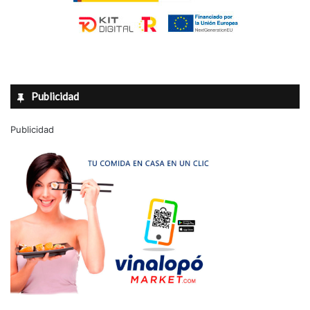
Publicidad
Publicidad