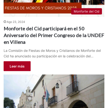
Monforte del Cid
Ago 23, 2024
Monforte del Cid participará en el 50
Aniversario del Primer Congreso de la UNDEF
en Villena
La Comisión de Fiestas de Moros y Cristianos de Monforte del
Cid ha anunciado su participación en la celebración del…
Leer más