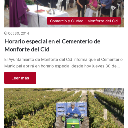
Comercio y Ciudad - Monforte del Cid
Oct 30, 2014
Horario especial en el Cementerio de
Monforte del Cid
El Ayuntamiento de Monforte del Cid informa que el Cementerio
Municipal abrirá en horario especial desde hoy jueves 30 de…
Leer más