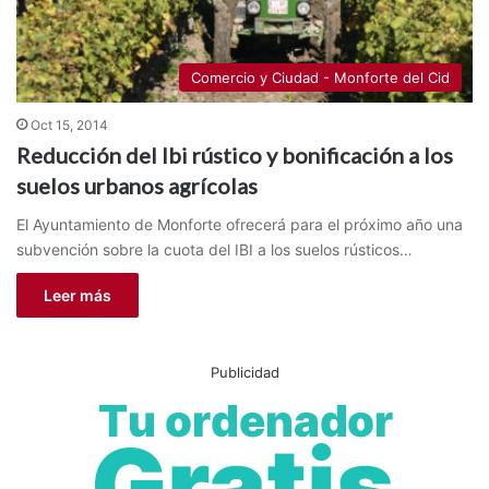
Comercio y Ciudad - Monforte del Cid
Oct 15, 2014
Reducción del Ibi rústico y bonificación a los
suelos urbanos agrícolas
El Ayuntamiento de Monforte ofrecerá para el próximo año una
subvención sobre la cuota del IBI a los suelos rústicos…
Leer más
Publicidad