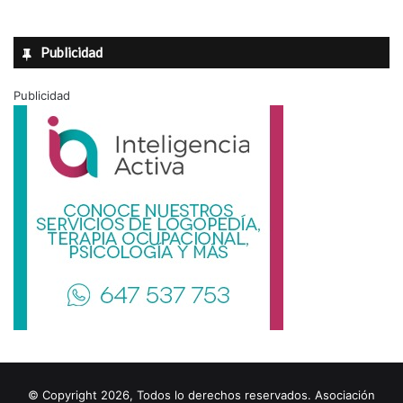
Publicidad
Publicidad
© Copyright 2026, Todos lo derechos reservados. Asociación