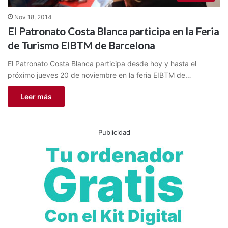
Nov 18, 2014
El Patronato Costa Blanca participa en la Feria
de Turismo EIBTM de Barcelona
El Patronato Costa Blanca participa desde hoy y hasta el
próximo jueves 20 de noviembre en la feria EIBTM de…
Leer más
Publicidad