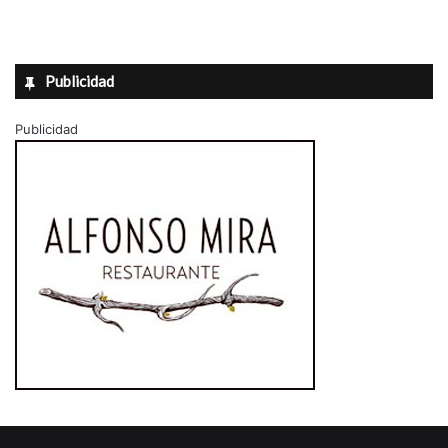
Publicidad
Publicidad