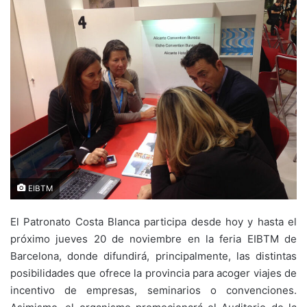
EIBTM
El Patronato Costa Blanca participa desde hoy y hasta el
próximo jueves 20 de noviembre en la feria EIBTM de
Barcelona, donde difundirá, principalmente, las distintas
posibilidades que ofrece la provincia para acoger viajes de
incentivo de empresas, seminarios o convenciones.