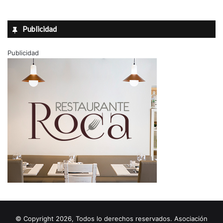
Publicidad
Publicidad
© Copyright 2026, Todos lo derechos reservados. Asociación