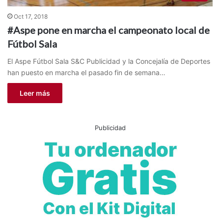
Oct 17, 2018
#Aspe pone en marcha el campeonato local de
Fútbol Sala
El Aspe Fútbol Sala S&C Publicidad y la Concejalía de Deportes
han puesto en marcha el pasado fin de semana…
Leer más
Publicidad