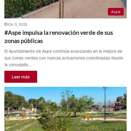
Aspe
Dic 3, 2025
#Aspe impulsa la renovación verde de sus
zonas públicas
El Ayuntamiento de Aspe continúa avanzando en la mejora de
sus zonas verdes con nuevas actuaciones coordinadas desde
la concejalía…
Leer más