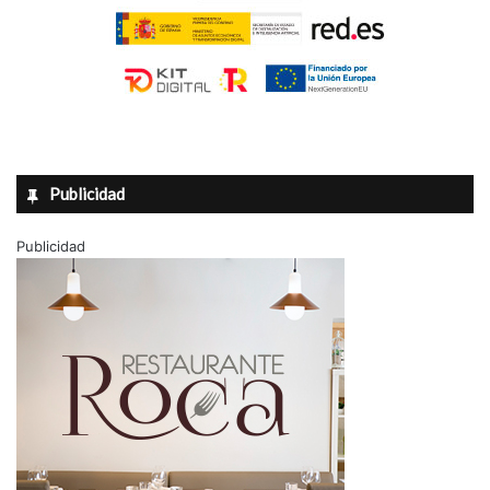
Publicidad
Publicidad