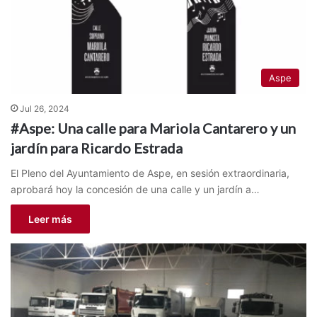
Aspe
Jul 26, 2024
#Aspe: Una calle para Mariola Cantarero y un
jardín para Ricardo Estrada
El Pleno del Ayuntamiento de Aspe, en sesión extraordinaria,
aprobará hoy la concesión de una calle y un jardín a…
Leer más