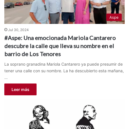
Aspe
Jul 30, 2024
#Aspe: Una emocionada Mariola Cantarero
descubre la calle que lleva su nombre en el
barrio de Los Tenores
La soprano granadina Mariola Cantarero ya puede presumir de
tener una calle con su nombre. La ha descubierto esta mañana,
…
Leer más