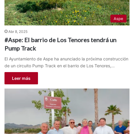
Aspe
Abr 8, 2025
#Aspe: El barrio de Los Tenores tendrá un
Pump Track
El Ayuntamiento de Aspe ha anunciado la próxima construcción
de un circuito Pump Track en el barrio de Los Tenores,…
Leer más