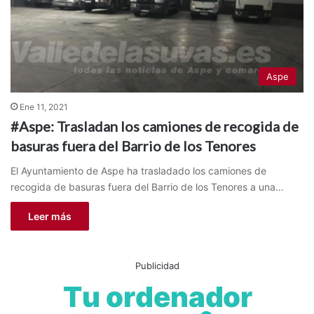
Aspe
Ene 11, 2021
#Aspe: Trasladan los camiones de recogida de
basuras fuera del Barrio de los Tenores
El Ayuntamiento de Aspe ha trasladado los camiones de
recogida de basuras fuera del Barrio de los Tenores a una…
Leer más
Publicidad