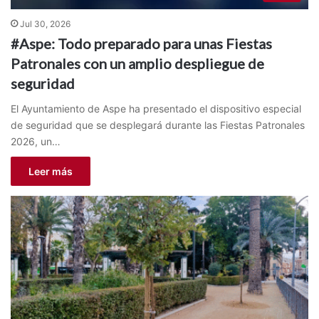
Jul 30, 2026
#Aspe: Todo preparado para unas Fiestas
Patronales con un amplio despliegue de
seguridad
El Ayuntamiento de Aspe ha presentado el dispositivo especial
de seguridad que se desplegará durante las Fiestas Patronales
2026, un…
Leer más