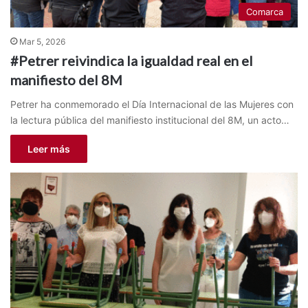
Comarca
Mar 5, 2026
#Petrer reivindica la igualdad real en el
manifiesto del 8M
Petrer ha conmemorado el Día Internacional de las Mujeres con
la lectura pública del manifiesto institucional del 8M, un acto…
Leer más