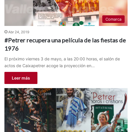
Comarca
Abr 24, 2019
#Petrer recupera una película de las fiestas de
1976
El próximo viernes 3 de mayo, a las 20:00 horas, el salón de
actos de Caixapetrer acoge la proyección en…
Leer más