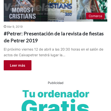
Comarca
Abr 9, 2019
#Petrer: Presentación de la revista de fiestas
de Petrer 2019
El próximo viernes 12 de abril a las 20:30 horas en el salón de
actos de Caixapetrer tendrá lugar la…
Leer más
Publicidad