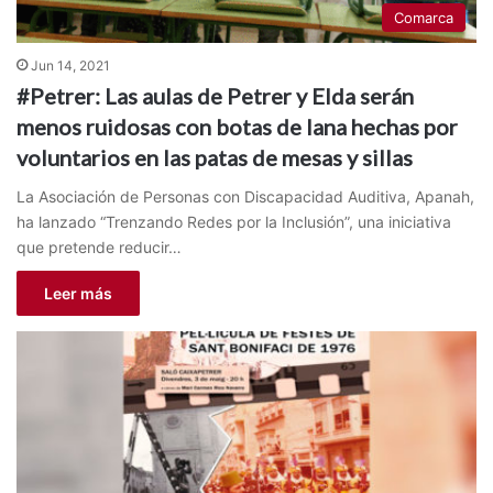
Comarca
Jun 14, 2021
#Petrer: Las aulas de Petrer y Elda serán
menos ruidosas con botas de lana hechas por
voluntarios en las patas de mesas y sillas
La Asociación de Personas con Discapacidad Auditiva, Apanah,
ha lanzado “Trenzando Redes por la Inclusión”, una iniciativa
que pretende reducir…
Leer más