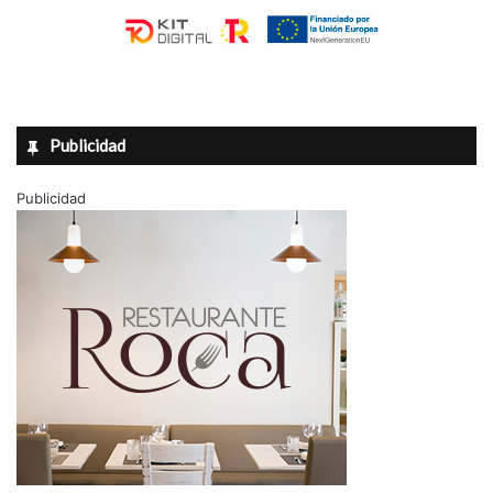
Publicidad
Publicidad