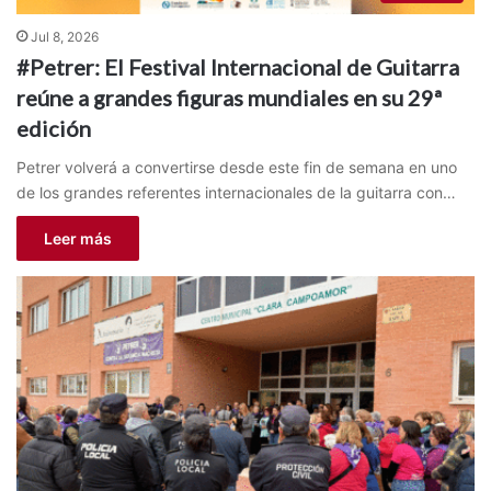
Jul 8, 2026
#Petrer: El Festival Internacional de Guitarra
reúne a grandes figuras mundiales en su 29ª
edición
Petrer volverá a convertirse desde este fin de semana en uno
de los grandes referentes internacionales de la guitarra con…
Leer más