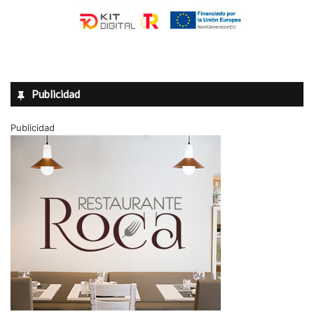
Publicidad
Publicidad