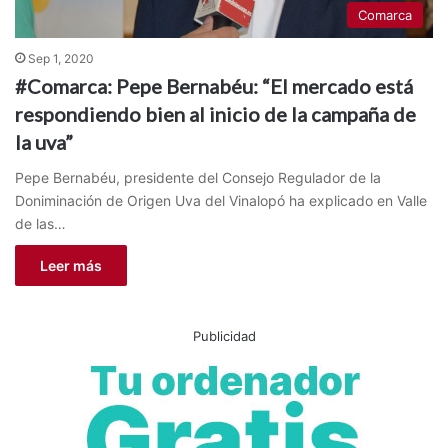
Comarca
Sep 1, 2020
#Comarca: Pepe Bernabéu: “El mercado está
respondiendo bien al inicio de la campaña de
la uva”
Pepe Bernabéu, presidente del Consejo Regulador de la
Doniminación de Origen Uva del Vinalopó ha explicado en Valle
de las…
Leer más
Publicidad