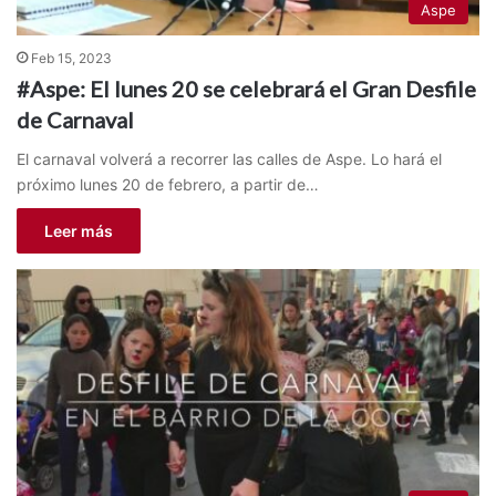
Aspe
Feb 15, 2023
#Aspe: El lunes 20 se celebrará el Gran Desfile
de Carnaval
El carnaval volverá a recorrer las calles de Aspe. Lo hará el
próximo lunes 20 de febrero, a partir de…
Leer más