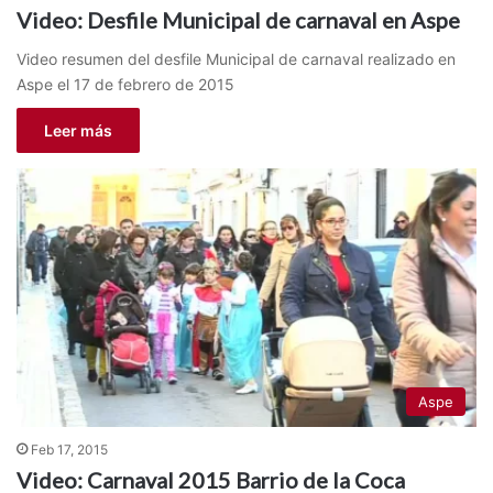
Video: Desfile Municipal de carnaval en Aspe
Video resumen del desfile Municipal de carnaval realizado en
Aspe el 17 de febrero de 2015
Leer más
Aspe
Feb 17, 2015
Video: Carnaval 2015 Barrio de la Coca