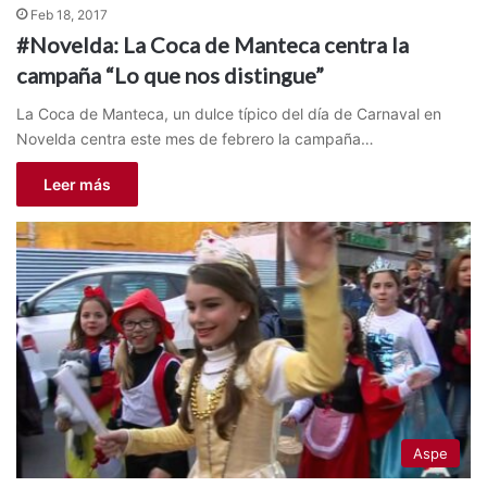
Feb 18, 2017
#Novelda: La Coca de Manteca centra la
campaña “Lo que nos distingue”
La Coca de Manteca, un dulce típico del día de Carnaval en
Novelda centra este mes de febrero la campaña…
Leer más
Aspe