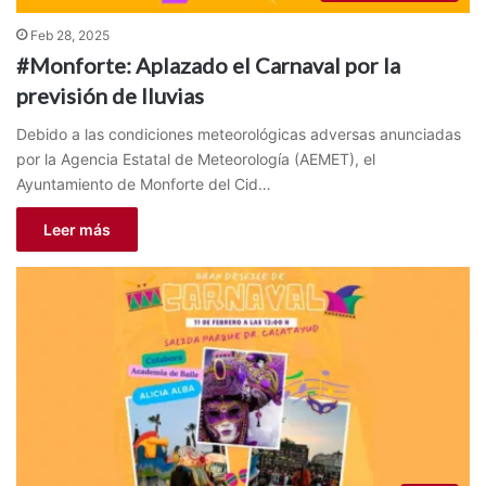
Feb 28, 2025
#Monforte: Aplazado el Carnaval por la
previsión de lluvias
Debido a las condiciones meteorológicas adversas anunciadas
por la Agencia Estatal de Meteorología (AEMET), el
Ayuntamiento de Monforte del Cid…
Leer más