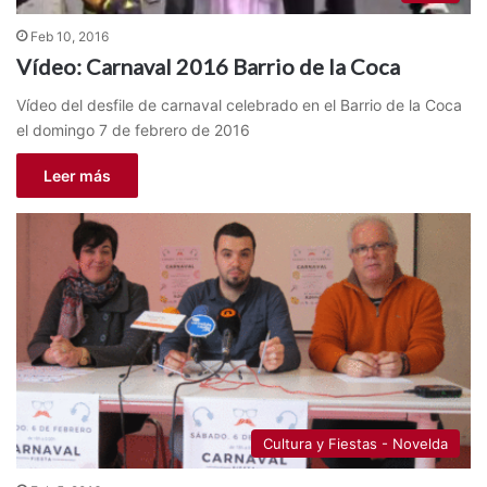
Feb 10, 2016
Vídeo: Carnaval 2016 Barrio de la Coca
Vídeo del desfile de carnaval celebrado en el Barrio de la Coca
el domingo 7 de febrero de 2016
Leer más
Cultura y Fiestas - Novelda