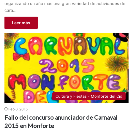
organizando un año más una gran variedad de actividades de
cara…
Leer más
Cultura y Fiestas - Monforte del Cid
Feb 6, 2015
Fallo del concurso anunciador de Carnaval
2015 en Monforte