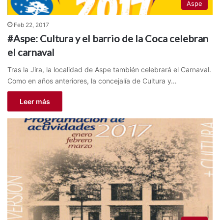
Aspe
Feb 22, 2017
#Aspe: Cultura y el barrio de la Coca celebran
el carnaval
Tras la Jira, la localidad de Aspe también celebrará el Carnaval.
Como en años anteriores, la concejalía de Cultura y…
Leer más