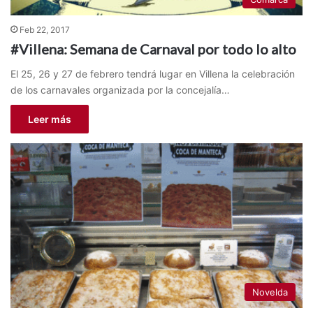
Feb 22, 2017
#Villena: Semana de Carnaval por todo lo alto
El 25, 26 y 27 de febrero tendrá lugar en Villena la celebración
de los carnavales organizada por la concejalía…
Leer más
Novelda