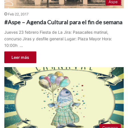
Aspe
Feb 22, 2017
#Aspe – Agenda Cultural para el fin de semana
Jueves 23 febrero Fiesta de La Jira: Pasacalles matinal,
concurso Jiras y desfile general Lugar: Plaza Mayor Hora:
10:00h …
Leer más
Comarca