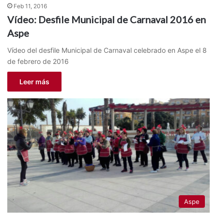
Feb 11, 2016
Vídeo: Desfile Municipal de Carnaval 2016 en
Aspe
Vídeo del desfile Municipal de Carnaval celebrado en Aspe el 8
de febrero de 2016
Leer más
Aspe