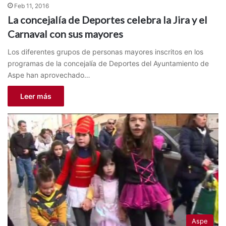
Feb 11, 2016
La concejalía de Deportes celebra la Jira y el
Carnaval con sus mayores
Los diferentes grupos de personas mayores inscritos en los
programas de la concejalía de Deportes del Ayuntamiento de
Aspe han aprovechado…
Leer más
Aspe