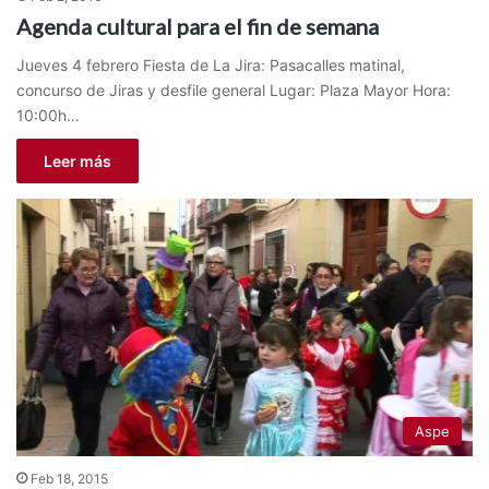
Agenda cultural para el fin de semana
Jueves 4 febrero Fiesta de La Jira: Pasacalles matinal,
concurso de Jiras y desfile general Lugar: Plaza Mayor Hora:
10:00h…
Leer más
Aspe
Feb 18, 2015