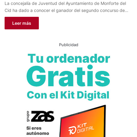
La concejalía de Juventud del Ayuntamiento de Monforte del
Cid ha dado a conocer el ganador del segundo concurso de…
Leer más
Publicidad