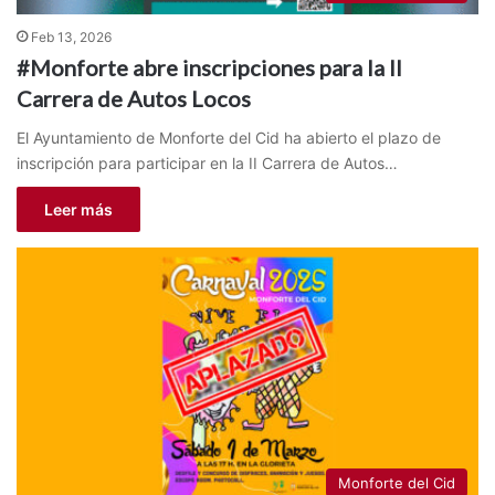
Feb 13, 2026
#Monforte abre inscripciones para la II
Carrera de Autos Locos
El Ayuntamiento de Monforte del Cid ha abierto el plazo de
inscripción para participar en la II Carrera de Autos…
Leer más
Monforte del Cid