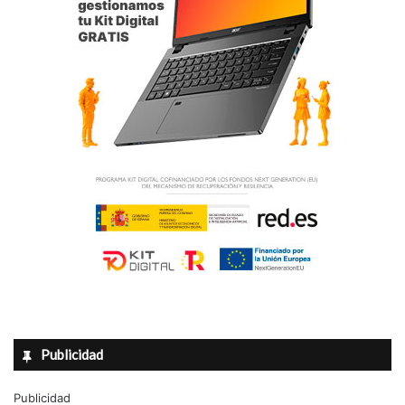
Publicidad
Publicidad