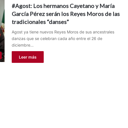
#Agost: Los hermanos Cayetano y María
García Pérez serán los Reyes Moros de las
tradicionales “danses”
Agost ya tiene nuevos Reyes Moros de sus ancestrales
danzas que se celebran cada año entre el 26 de
diciembre…
Leer más