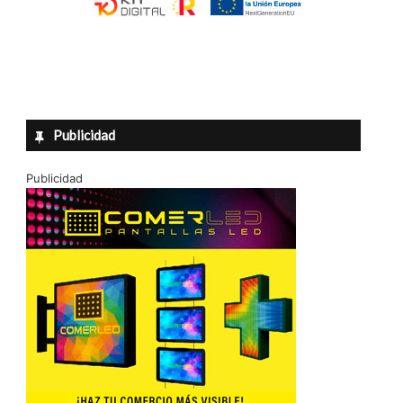
Publicidad
Publicidad