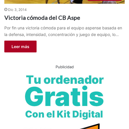
Dic 3, 2014
Victoria cómoda del CB Aspe
Por fin una victoria cómoda para el equipo aspense basada en
la defensa, intensidad, concentración y juego de equipo, lo…
Leer más
Publicidad