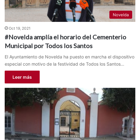
Novelda
Oct 19, 2021
#Novelda amplía el horario del Cementerio
Municipal por Todos los Santos
El Ayuntamiento de Novelda ha puesto en marcha el dispositivo
especial con motivo de la festividad de Todos los Santos…
Leer más