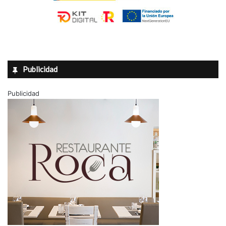
Publicidad
Publicidad