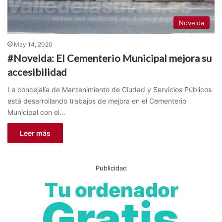
Novelda
May 14, 2020
#Novelda: El Cementerio Municipal mejora su
accesibilidad
La concejalía de Mantenimiento de Ciudad y Servicios Públicos
está desarrollando trabajos de mejora en el Cementerio
Municipal con el…
Leer más
Publicidad