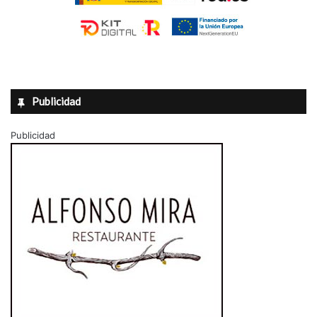
Publicidad
Publicidad