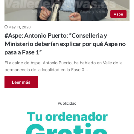
Aspe
May 11, 2020
#Aspe: Antonio Puerto: “Conselleria y
Ministerio deberían explicar por qué Aspe no
pasa a Fase 1”
El alcalde de Aspe, Antonio Puerto, ha hablado en Valle de la
permanencia de la localidad en la Fase 0…
Leer más
Publicidad