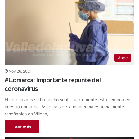
Aspe
Nov 26, 2021
#Comarca: Importante repunte del
coronavirus
El coronavirus se ha hecho sentir fuertemente esta semana en
nuestra comarca. Ascensos de la incidencia especialmente
reseñables en Villena,…
Leer más