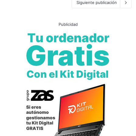
Siguiente publicación
Publicidad