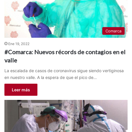
Comarca
Ene 19, 2022
#Comarca: Nuevos récords de contagios en el
valle
La escalada de casos de coronavirus sigue siendo vertiginosa
en nuestro valle. A la espera de que el pico de…
Leer más