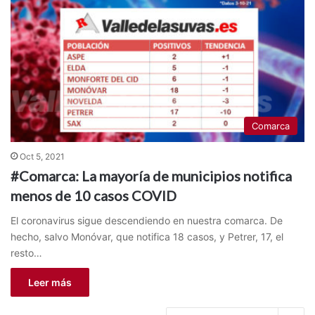
Comarca
Oct 5, 2021
#Comarca: La mayoría de municipios notifica
menos de 10 casos COVID
El coronavirus sigue descendiendo en nuestra comarca. De
hecho, salvo Monóvar, que notifica 18 casos, y Petrer, 17, el
resto…
Leer más