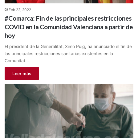
Feb 22, 2022
#Comarca: Fin de las principales restricciones
COVID en la Comunidad Valenciana a partir de
hoy
El president de la Generalitat, Ximo Puig, ha anunciado el fin de
las principales restricciones sanitarias existentes en la
Comunitat…
Leer más