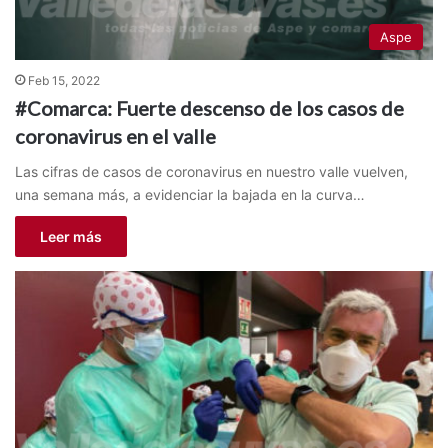
Aspe
Feb 15, 2022
#Comarca: Fuerte descenso de los casos de
coronavirus en el valle
Las cifras de casos de coronavirus en nuestro valle vuelven,
una semana más, a evidenciar la bajada en la curva…
Leer más