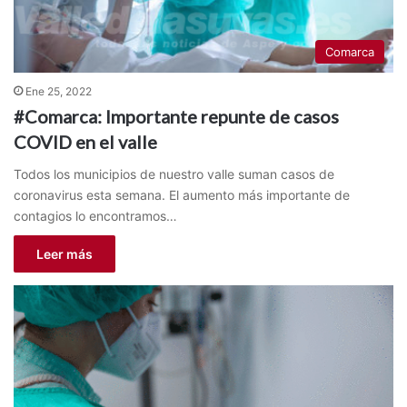
Comarca
Ene 25, 2022
#Comarca: Importante repunte de casos
COVID en el valle
Todos los municipios de nuestro valle suman casos de
coronavirus esta semana. El aumento más importante de
contagios lo encontramos…
Leer más