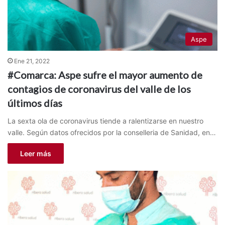
Aspe
Ene 21, 2022
#Comarca: Aspe sufre el mayor aumento de
contagios de coronavirus del valle de los
últimos días
La sexta ola de coronavirus tiende a ralentizarse en nuestro
valle. Según datos ofrecidos por la conselleria de Sanidad, en…
Leer más