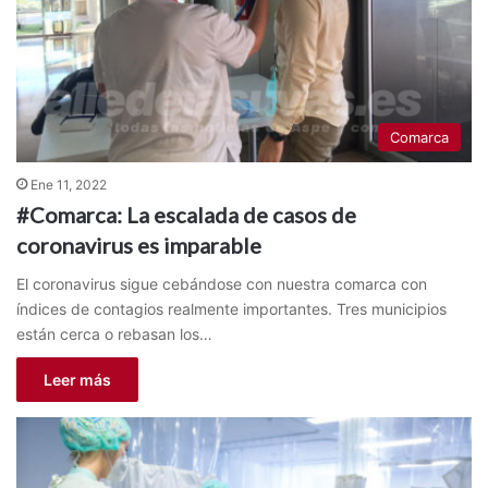
Comarca
Ene 11, 2022
#Comarca: La escalada de casos de
coronavirus es imparable
El coronavirus sigue cebándose con nuestra comarca con
índices de contagios realmente importantes. Tres municipios
están cerca o rebasan los…
Leer más