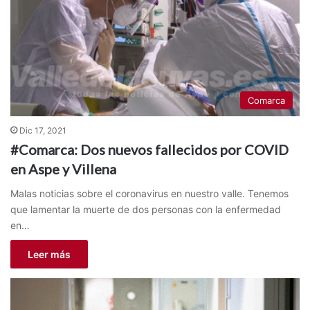
Comarca
Dic 17, 2021
#Comarca: Dos nuevos fallecidos por COVID
en Aspe y Villena
Malas noticias sobre el coronavirus en nuestro valle. Tenemos
que lamentar la muerte de dos personas con la enfermedad
en…
Leer más