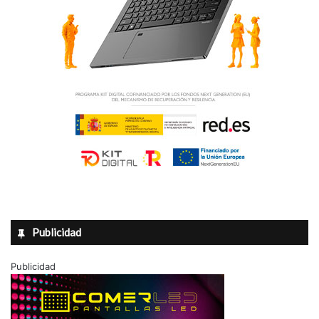
Publicidad
Publicidad