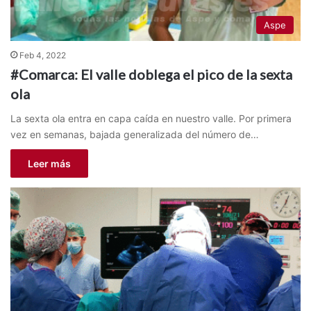
Aspe
Feb 4, 2022
#Comarca: El valle doblega el pico de la sexta
ola
La sexta ola entra en capa caída en nuestro valle. Por primera
vez en semanas, bajada generalizada del número de…
Leer más