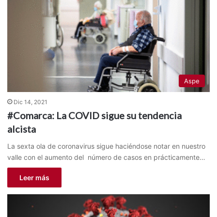
Aspe
Dic 14, 2021
#Comarca: La COVID sigue su tendencia
alcista
La sexta ola de coronavirus sigue haciéndose notar en nuestro
valle con el aumento del número de casos en prácticamente…
Leer más