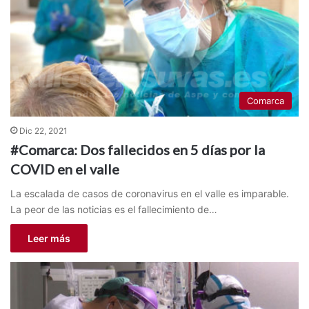
Comarca
Dic 22, 2021
#Comarca: Dos fallecidos en 5 días por la
COVID en el valle
La escalada de casos de coronavirus en el valle es imparable.
La peor de las noticias es el fallecimiento de…
Leer más