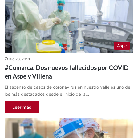
Aspe
Dic 28, 2021
#Comarca: Dos nuevos fallecidos por COVID
en Aspe y Villena
El ascenso de casos de coronavirus en nuestro valle es uno de
los más destacados desde el inicio de la…
Leer más