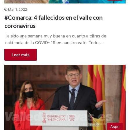
Mar 1, 2022
#Comarca: 4 fallecidos en el valle con
coronavirus
Ha sido una semana muy buena en cuanto a cifras de
incidencia de la COVID- 19 en nuestro valle. Todos…
Leer más
Aspe