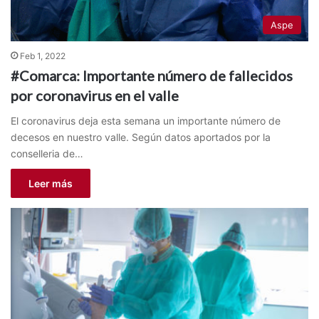
Aspe
Feb 1, 2022
#Comarca: Importante número de fallecidos
por coronavirus en el valle
El coronavirus deja esta semana un importante número de
decesos en nuestro valle. Según datos aportados por la
conselleria de…
Leer más