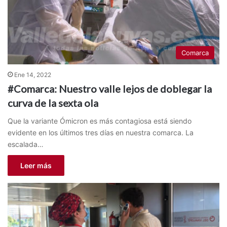
Comarca
Ene 14, 2022
#Comarca: Nuestro valle lejos de doblegar la
curva de la sexta ola
Que la variante Ómicron es más contagiosa está siendo
evidente en los últimos tres días en nuestra comarca. La
escalada…
Leer más